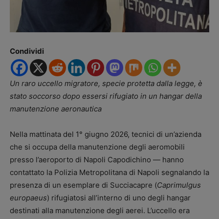
Condividi
Un raro uccello migratore, specie protetta dalla legge, è
stato soccorso dopo essersi rifugiato in un hangar della
manutenzione aeronautica
Nella mattinata del 1° giugno 2026, tecnici di un’azienda
che si occupa della manutenzione degli aeromobili
presso l’aeroporto di Napoli Capodichino — hanno
contattato la Polizia Metropolitana di Napoli segnalando la
presenza di un esemplare di Succiacapre (
Caprimulgus
europaeus
) rifugiatosi all’interno di uno degli hangar
destinati alla manutenzione degli aerei. L’uccello era