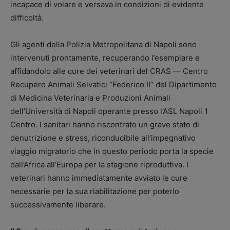
incapace di volare e versava in condizioni di evidente
difficoltà.
Gli agenti della Polizia Metropolitana di Napoli sono
intervenuti prontamente, recuperando l’esemplare e
affidandolo alle cure dei veterinari del CRAS — Centro
Recupero Animali Selvatici “Federico II” del Dipartimento
di Medicina Veterinaria e Produzioni Animali
dell’Università di Napoli operante presso l’ASL Napoli 1
Centro. I sanitari hanno riscontrato un grave stato di
denutrizione e stress, riconducibile all’impegnativo
viaggio migratorio che in questo periodo porta la specie
dall’Africa all’Europa per la stagione riproduttiva. I
veterinari hanno immediatamente avviato le cure
necessarie per la sua riabilitazione per poterlo
successivamente liberare.