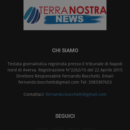
CHI SIAMO
Testata giornalistica registrata presso il tribunale di Napoli
nord di Aversa. Registrazione N°2262/15 del 22 Aprile 2015
Direttore Responsabile Fernando Bocchetti. Email:
fernando.bocchetti@gmail.com Tel: 3383387653
Contattaci:
fernando.bocchetti@gmail.com
SEGUICI