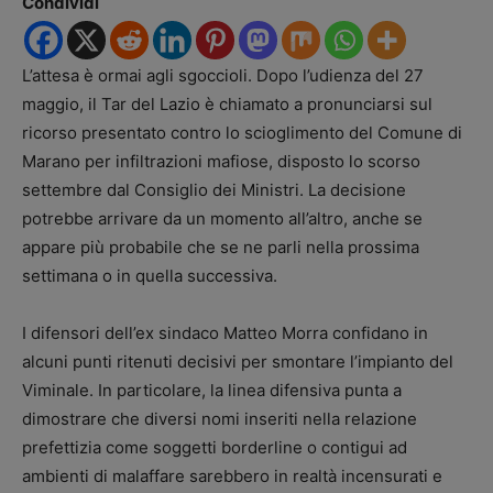
Condividi
L’attesa è ormai agli sgoccioli. Dopo l’udienza del 27
maggio, il Tar del Lazio è chiamato a pronunciarsi sul
ricorso presentato contro lo scioglimento del Comune di
Marano per infiltrazioni mafiose, disposto lo scorso
settembre dal Consiglio dei Ministri. La decisione
potrebbe arrivare da un momento all’altro, anche se
appare più probabile che se ne parli nella prossima
settimana o in quella successiva.
I difensori dell’ex sindaco Matteo Morra confidano in
alcuni punti ritenuti decisivi per smontare l’impianto del
Viminale. In particolare, la linea difensiva punta a
dimostrare che diversi nomi inseriti nella relazione
prefettizia come soggetti borderline o contigui ad
ambienti di malaffare sarebbero in realtà incensurati e