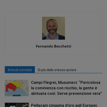
Fernando Bocchetti
Articoli correlati
Di più dello stesso autore
Campi Flegrei, Musumeci: “Pericolosa
la convivenza con rischio, la gente è
abituata così. Serve prevenzione vera”
Pellacani cinquina d’oro agli Europei,