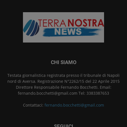
CHI SIAMO
Testata giornalistica registrata presso il tribunale di Napoli
nord di Aversa. Registrazione N°2262/15 del 22 Aprile 2015
Direttore Responsabile Fernando Bocchetti. Email:
fernando.bocchetti@gmail.com Tel: 3383387653
Contattaci:
fernando.bocchetti@gmail.com
SEGUICI