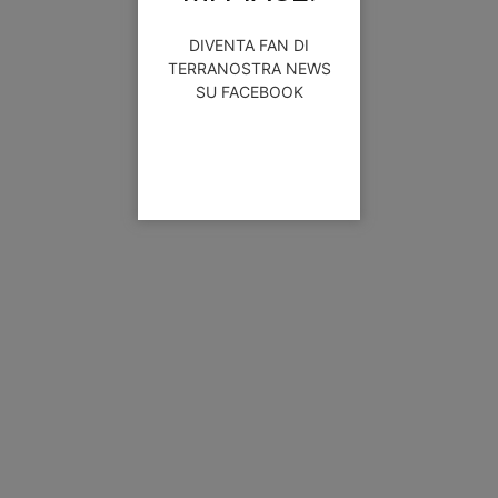
DIVENTA FAN DI
TERRANOSTRA NEWS
SU FACEBOOK