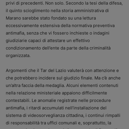
privi di precedenti. Non solo. Secondo la tesi della difesa,
il quinto scioglimento nella storia amministrativa di
Marano sarebbe stato fondato su una lettura
eccessivamente estensiva della normativa preventiva
antimafia, senza che vi fossero inchieste o indagini
giudiziarie capaci di attestare un effettivo
condizionamento dell’ente da parte della criminalità
organizzata.
Argomenti che il Tar del Lazio valuterà con attenzione e
che potrebbero incidere sul giudizio finale. Ma c’è anche
un’altra faccia della medaglia. Alcuni elementi contenuti
nella relazione ministeriale appaiono difficilmente
contestabili. Le anomalie registrate nelle procedure
antimafia, i ritardi accumulati nell’installazione del
sistema di videosorveglianza cittadina, i continui rimpalli
di responsabilità tra uffici comunali e, soprattutto, la