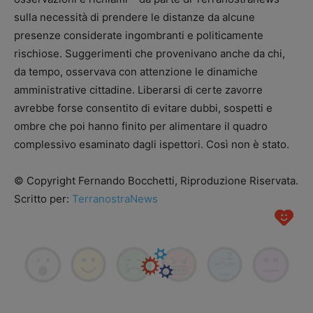
sulla necessità di prendere le distanze da alcune
presenze considerate ingombranti e politicamente
rischiose. Suggerimenti che provenivano anche da chi,
da tempo, osservava con attenzione le dinamiche
amministrative cittadine. Liberarsi di certe zavorre
avrebbe forse consentito di evitare dubbi, sospetti e
ombre che poi hanno finito per alimentare il quadro
complessivo esaminato dagli ispettori. Così non è stato.
© Copyright Fernando Bocchetti, Riproduzione Riservata.
Scritto per:
TerranostraNews