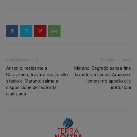
Articolo precedente
Prossimo articolo
Antonio, residente a
Marano. Degrado senza fine
Calvizzano, trovato morto allo
davanti alla scuola Amanzio:
stadio di Marano: salma a
l’ennesimo appello alle
disposizione dell’autorità
istituzioni
giudiziaria