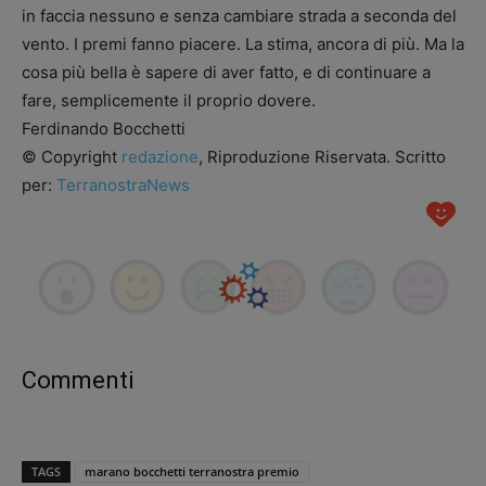
in faccia nessuno e senza cambiare strada a seconda del
vento. I premi fanno piacere. La stima, ancora di più. Ma la
cosa più bella è sapere di aver fatto, e di continuare a
fare, semplicemente il proprio dovere.
Ferdinando Bocchetti
© Copyright
redazione
, Riproduzione Riservata. Scritto
per:
TerranostraNews
Commenti
TAGS
marano bocchetti terranostra premio