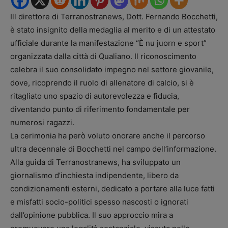
Ill direttore di Terranostranews, Dott. Fernando Bocchetti,
è stato insignito della medaglia al merito e di un attestato
ufficiale durante la manifestazione “È nu juorn e sport”
organizzata dalla città di Qualiano. Il riconoscimento
celebra il suo consolidato impegno nel settore giovanile,
dove, ricoprendo il ruolo di allenatore di calcio, si è
ritagliato uno spazio di autorevolezza e fiducia,
diventando punto di riferimento fondamentale per
numerosi ragazzi.
La cerimonia ha però voluto onorare anche il percorso
ultra decennale di Bocchetti nel campo dell’informazione.
Alla guida di Terranostranews, ha sviluppato un
giornalismo d’inchiesta indipendente, libero da
condizionamenti esterni, dedicato a portare alla luce fatti
e misfatti socio-politici spesso nascosti o ignorati
dall’opinione pubblica. Il suo approccio mira a