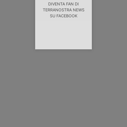
DIVENTA FAN DI
TERRANOSTRA NEWS
SU FACEBOOK