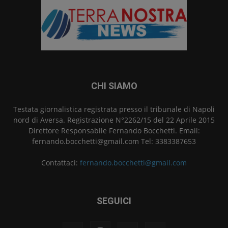
CHI SIAMO
Testata giornalistica registrata presso il tribunale di Napoli
nord di Aversa. Registrazione N°2262/15 del 22 Aprile 2015
Direttore Responsabile Fernando Bocchetti. Email:
fernando.bocchetti@gmail.com Tel: 3383387653
Contattaci:
fernando.bocchetti@gmail.com
SEGUICI