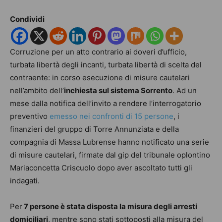
Condividi
Corruzione per un atto contrario ai doveri d’ufficio,
turbata libertà degli incanti, turbata libertà di scelta del
contraente: in corso esecuzione di misure cautelari
nell’ambito dell’
inchiesta sul sistema Sorrento
. Ad un
mese dalla notifica dell’invito a rendere l’interrogatorio
preventivo
emesso nei confronti di 15 persone
, i
finanzieri del gruppo di Torre Annunziata e della
compagnia di Massa Lubrense hanno notificato una serie
di misure cautelari, firmate dal gip del tribunale oplontino
Mariaconcetta Criscuolo dopo aver ascoltato tutti gli
indagati.
Per
7 persone è stata disposta la misura degli arresti
domiciliari
, mentre sono stati sottoposti alla misura del