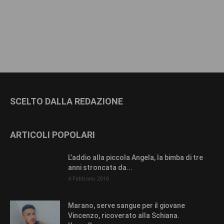
SCELTO DALLA REDAZIONE
ARTICOLI POPOLARI
L’addio alla piccola Angela, la bimba di tre
anni stroncata da...
4 Febbraio 2016
Marano, serve sangue per il giovane
Vincenzo, ricoverato alla Schiana.