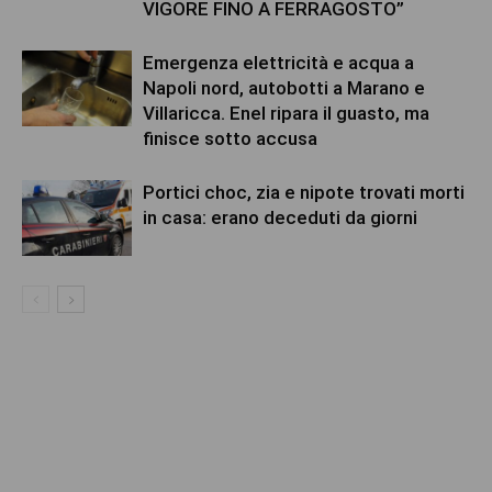
VIGORE FINO A FERRAGOSTO”
Emergenza elettricità e acqua a
Napoli nord, autobotti a Marano e
Villaricca. Enel ripara il guasto, ma
finisce sotto accusa
Portici choc, zia e nipote trovati morti
in casa: erano deceduti da giorni