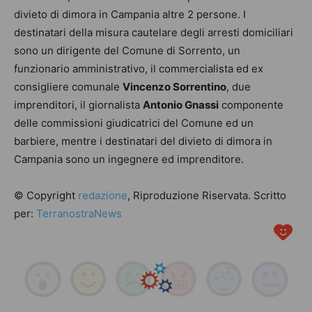
divieto di dimora in Campania altre 2 persone. I
destinatari della misura cautelare degli arresti domiciliari
sono un dirigente del Comune di Sorrento, un
funzionario amministrativo, il commercialista ed ex
consigliere comunale
Vincenzo Sorrentino
, due
imprenditori, il giornalista
Antonio Gnassi
componente
delle commissioni giudicatrici del Comune ed un
barbiere, mentre i destinatari del divieto di dimora in
Campania sono un ingegnere ed imprenditore.
© Copyright
redazione
, Riproduzione Riservata. Scritto
per:
TerranostraNews