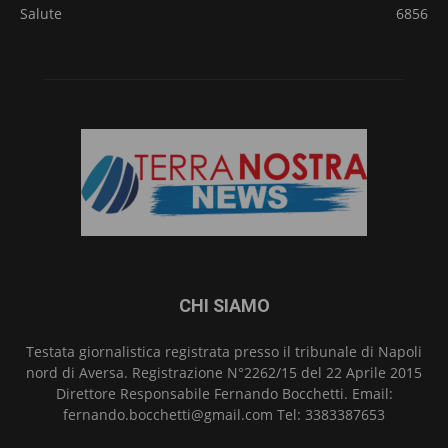
Salute
6856
CHI SIAMO
Testata giornalistica registrata presso il tribunale di Napoli
nord di Aversa. Registrazione N°2262/15 del 22 Aprile 2015
Direttore Responsabile Fernando Bocchetti. Email:
fernando.bocchetti@gmail.com Tel: 3383387653