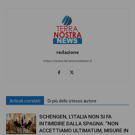
redazione
https://www.terranostranews.it
Articoli correlati
Di più dello stesso autore
SCHENGEN, L’ITALIA NON SI FA
INTIMIDIRE DALLA SPAGNA: “NON
ACCETTIAMO ULTIMATUM, MISURE IN