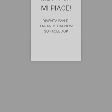
MI PIACE!
DIVENTA FAN DI
TERRANOSTRA NEWS
SU FACEBOOK