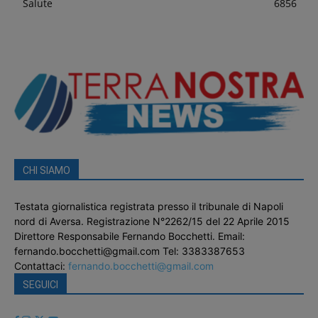
Salute
6856
CHI SIAMO
Testata giornalistica registrata presso il tribunale di Napoli
nord di Aversa. Registrazione N°2262/15 del 22 Aprile 2015
Direttore Responsabile Fernando Bocchetti. Email:
fernando.bocchetti@gmail.com Tel: 3383387653
Contattaci:
fernando.bocchetti@gmail.com
SEGUICI