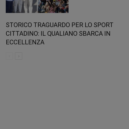
STORICO TRAGUARDO PER LO SPORT
CITTADINO: IL QUALIANO SBARCA IN
ECCELLENZA