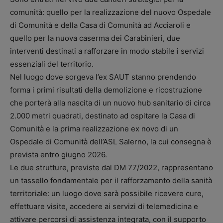
comunità: quello per la realizzazione del nuovo Ospedale
di Comunità e della Casa di Comunità ad Acciaroli e
quello per la nuova caserma dei Carabinieri, due
interventi destinati a rafforzare in modo stabile i servizi
essenziali del territorio.
Nel luogo dove sorgeva l’ex SAUT stanno prendendo
forma i primi risultati della demolizione e ricostruzione
che porterà alla nascita di un nuovo hub sanitario di circa
2.000 metri quadrati, destinato ad ospitare la Casa di
Comunità e la prima realizzazione ex novo di un
Ospedale di Comunità dell’ASL Salerno, la cui consegna è
prevista entro giugno 2026.
Le due strutture, previste dal DM 77/2022, rappresentano
un tassello fondamentale per il rafforzamento della sanità
territoriale: un luogo dove sarà possibile ricevere cure,
effettuare visite, accedere ai servizi di telemedicina e
attivare percorsi di assistenza integrata, con il supporto