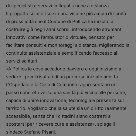
di specialisti e servizi collegati anche a distanza.
Il progetto si inserisce in una visione più ampia di sanità
di prossimità che il Comune di Pollica ha iniziato a
costruire già negli anni scorsi, introducendo strumenti
innovativi come l’ambulatorio virtuale, pensato per
facilitare consulti e monitoraggi a distanza, migliorando la
continuità assistenziale e semplificando l’accesso ai
servizi sanitari.
«A Pollica le cose accadono davvero e oggi iniziamo a
vedere i primi risultati di un percorso iniziato anni fa.
L’Ospedale e la Casa di Comunità rappresentano un
passo concreto verso una sanità più vicina alle persone,
capace di unire innovazione, tecnologia e presenza sul
territorio. Vogliamo che la salute sia un diritto realmente
accessibile, senza che i cittadini siano costretti a
spostarsi per ricevere cure e assistenza», spiega il
sindaco Stefano Pisani.