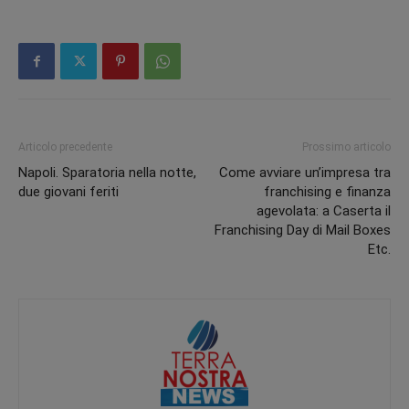
Articolo precedente
Prossimo articolo
Napoli. Sparatoria nella notte,
Come avviare un’impresa tra
due giovani feriti
franchising e finanza
agevolata: a Caserta il
Franchising Day di Mail Boxes
Etc.