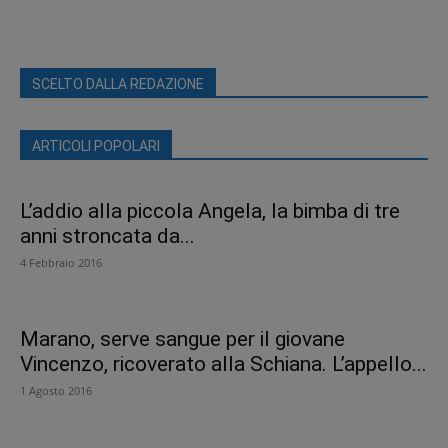
SCELTO DALLA REDAZIONE
ARTICOLI POPOLARI
L’addio alla piccola Angela, la bimba di tre
anni stroncata da...
4 Febbraio 2016
Marano, serve sangue per il giovane
Vincenzo, ricoverato alla Schiana. L’appello...
1 Agosto 2016