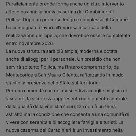
Parallelamente prende forma anche un altro intervento
atteso da anni: la nuova caserma dei Carabinieri di
Pollica. Dopo un percorso lungo e complesso, il Comune
ha consegnato i lavori all’impresa incaricata della
realizzazione dell’opera, che dovrebbe essere completata
entro novembre 2026.
La nuova struttura sarà più ampia, moderna e dotata
anche di alloggi per il personale. Un presidio che non
servirà soltanto Pollica, ma l’intero comprensorio, da
Montecorice a San Mauro Cilento, rafforzando in modo
stabile la presenza dello Stato sul territorio.
Per una comunità che nei mesi estivi accoglie migliaia di
visitatori, la sicurezza rappresenta un elemento centrale
della qualità della vita. «La sicurezza non è un tema
astratto ma la condizione che consente a una comunità di
vivere con serenità e di accogliere famiglie e turisti. La
nuova caserma dei Carabinieri è un investimento nella