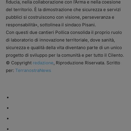
fiducia, nella collaborazione con l’Arma e nella coesione
del territorio. È la dimostrazione che sicurezza e servizi
pubblici si costruiscono con visione, perseveranza e
responsabilità», sottolinea il sindaco Pisani.
Con questi due cantieri Pollica consolida il proprio ruolo
di laboratorio di innovazione territoriale, dove sanità,
sicurezza e qualità della vita diventano parte di un unico
progetto di sviluppo per la comunità e per tutto il Cilento.
© Copyright
redazione
, Riproduzione Riservata. Scritto
per:
TerranostraNews