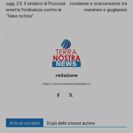
oggi, 2.0. Il sindaco di Pozzuoli
condanne e scarcerazioni tra
emette l’ordinanza contro le
maranesi e giuglianesi
“false notizie”
redazione
https://www.terranostranews.it
Articoli correlati
Di più dello stesso autore