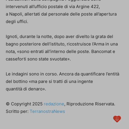
intervenuti all’ufficio postale di via Argine 422,
a Napoli, allertati dal personale delle poste all’apertura
degli uffici.
Ignoti, durante la notte, dopo aver divelto la grata del
bagno posteriore dell’istituto, ricostruisce l’Arma in una
nota, «sono entrati all’interno delle poste. Bancomat e
casseforti sono state svuotate».
Le indagini sono in corso. Ancora da quantificare l’entità
del bottino «ma pare si tratti di una ingente
quantità di denaro».
© Copyright 2025
redazione
, Riproduzione Riservata.
Scritto per:
TerranostraNews