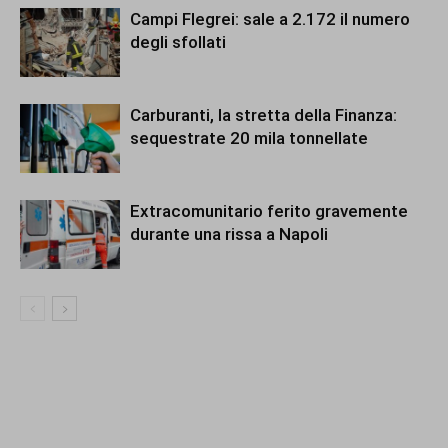
Campi Flegrei: sale a 2.172 il numero
degli sfollati
Carburanti, la stretta della Finanza:
sequestrate 20 mila tonnellate
Extracomunitario ferito gravemente
durante una rissa a Napoli