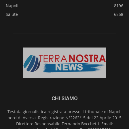
Napoli
8196
Salute
6858
CHI SIAMO
Testata giornalistica registrata presso il tribunale di Napoli
nord di Aversa. Registrazione N°2262/15 del 22 Aprile 2015
Direttore Responsabile Fernando Bocchetti. Email: