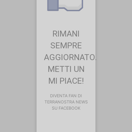
RIMANI
SEMPRE
AGGIORNATO.
METTI UN
MI PIACE!
DIVENTA FAN DI
TERRANOSTRA NEWS
SU FACEBOOK