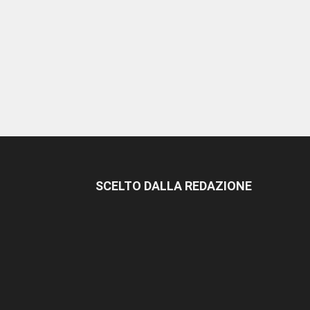
SCELTO DALLA REDAZIONE