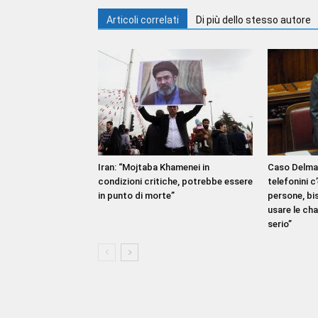
Articoli correlati
Di più dello stesso autore
Iran: “Mojtaba Khamenei in
Caso Delmas
condizioni critiche, potrebbe essere
telefonini c’
in punto di morte”
persone, bi
usare le cha
serio”