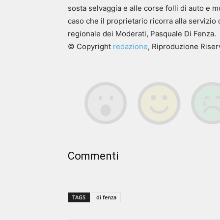
sosta selvaggia e alle corse folli di auto e m
caso che il proprietario ricorra alla serviz
regionale dei Moderati, Pasquale Di Fenza.
© Copyright
redazione
, Riproduzione Riserv
Commenti
TAGS
di fenza