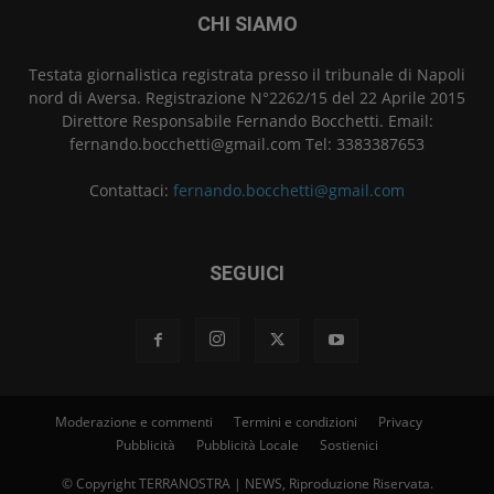
CHI SIAMO
Testata giornalistica registrata presso il tribunale di Napoli
nord di Aversa. Registrazione N°2262/15 del 22 Aprile 2015
Direttore Responsabile Fernando Bocchetti. Email:
fernando.bocchetti@gmail.com Tel: 3383387653
Contattaci:
fernando.bocchetti@gmail.com
SEGUICI
Moderazione e commenti
Termini e condizioni
Privacy
Pubblicità
Pubblicità Locale
Sostienici
© Copyright TERRANOSTRA | NEWS, Riproduzione Riservata.