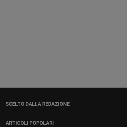
SCELTO DALLA REDAZIONE
ARTICOLI POPOLARI