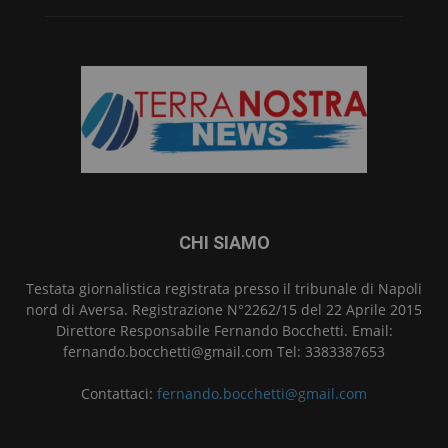
CHI SIAMO
Testata giornalistica registrata presso il tribunale di Napoli
nord di Aversa. Registrazione N°2262/15 del 22 Aprile 2015
Direttore Responsabile Fernando Bocchetti. Email:
fernando.bocchetti@gmail.com Tel: 3383387653
Contattaci:
fernando.bocchetti@gmail.com