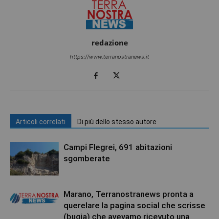
redazione
https://www.terranostranews.it
Articoli correlati
Di più dello stesso autore
Campi Flegrei, 691 abitazioni
sgomberate
Marano, Terranostranews pronta a
querelare la pagina social che scrisse
(bugia) che avevamo ricevuto una