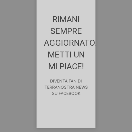
RIMANI
SEMPRE
AGGIORNATO.
METTI UN
MI PIACE!
DIVENTA FAN DI
TERRANOSTRA NEWS
SU FACEBOOK