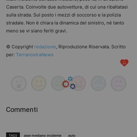
Caserta. Coinvolte due autovetture, di cui una ribaltatasi
sulla strada. Sul posto i mezzi di soccorso e la polizia
stradale. Non è chiara la dinamica del sinistro, né tanto
meno se vi siano feriti gravi.
© Copyright
redazione
, Riproduzione Riservata. Scritto
per:
TerranostraNews
Commenti
TAGS
asse mediano incidente
auto