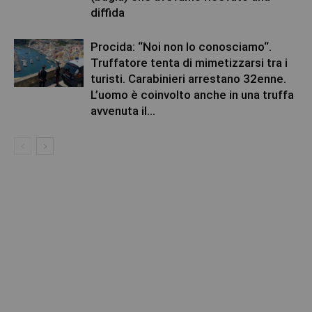
diffida
Procida: “Noi non lo conosciamo“.
Truffatore tenta di mimetizzarsi tra i
turisti. Carabinieri arrestano 32enne.
L’uomo è coinvolto anche in una truffa
avvenuta il...