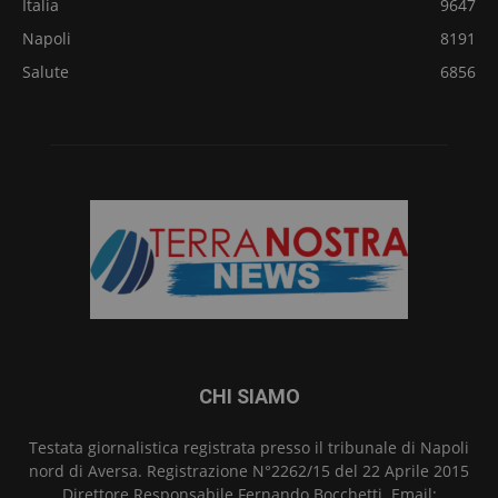
Italia
9647
Napoli
8191
Salute
6856
CHI SIAMO
Testata giornalistica registrata presso il tribunale di Napoli
nord di Aversa. Registrazione N°2262/15 del 22 Aprile 2015
Direttore Responsabile Fernando Bocchetti. Email: