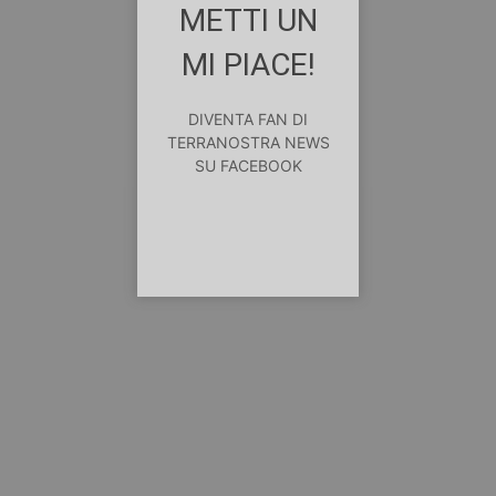
METTI UN
MI PIACE!
DIVENTA FAN DI
TERRANOSTRA NEWS
SU FACEBOOK