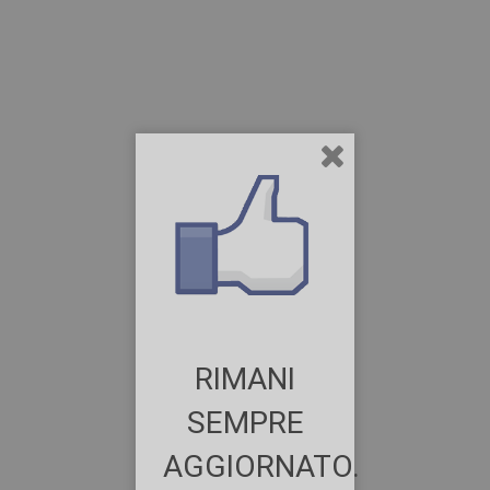
RIMANI
SEMPRE
AGGIORNATO.