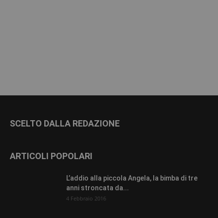
SCELTO DALLA REDAZIONE
ARTICOLI POPOLARI
L’addio alla piccola Angela, la bimba di tre
anni stroncata da...
4 Febbraio 2016