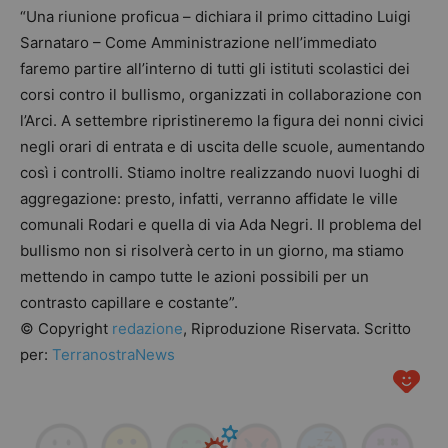
“Una riunione proficua – dichiara il primo cittadino Luigi
Sarnataro – Come Amministrazione nell’immediato
faremo partire all’interno di tutti gli istituti scolastici dei
corsi contro il bullismo, organizzati in collaborazione con
l’Arci. A settembre ripristineremo la figura dei nonni civici
negli orari di entrata e di uscita delle scuole, aumentando
così i controlli. Stiamo inoltre realizzando nuovi luoghi di
aggregazione: presto, infatti, verranno affidate le ville
comunali Rodari e quella di via Ada Negri. Il problema del
bullismo non si risolverà certo in un giorno, ma stiamo
mettendo in campo tutte le azioni possibili per un
contrasto capillare e costante”.
© Copyright
redazione
, Riproduzione Riservata. Scritto
per:
TerranostraNews