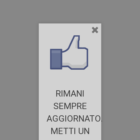
RIMANI
SEMPRE
AGGIORNATO.
METTI UN