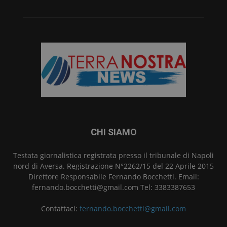
CHI SIAMO
Testata giornalistica registrata presso il tribunale di Napoli
nord di Aversa. Registrazione N°2262/15 del 22 Aprile 2015
Direttore Responsabile Fernando Bocchetti. Email:
fernando.bocchetti@gmail.com Tel: 3383387653
Contattaci:
fernando.bocchetti@gmail.com