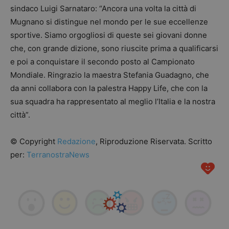
sindaco Luigi Sarnataro: “Ancora una volta la città di
Mugnano si distingue nel mondo per le sue eccellenze
sportive. Siamo orgogliosi di queste sei giovani donne
che, con grande dizione, sono riuscite prima a qualificarsi
e poi a conquistare il secondo posto al Campionato
Mondiale. Ringrazio la maestra Stefania Guadagno, che
da anni collabora con la palestra Happy Life, che con la
sua squadra ha rappresentato al meglio l’Italia e la nostra
città”.
© Copyright
Redazione
, Riproduzione Riservata. Scritto
per:
TerranostraNews