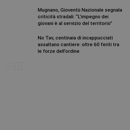
Mugnano, Gioventù Nazionale segnala
criticità stradali: “L’impegno dei
giovani è al servizio del territorio”
No Tav, centinaia di incappucciati
assaltano cantiere: oltre 60 feriti tra
le forze dell’ordine