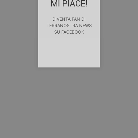
MI PIACE!
DIVENTA FAN DI
TERRANOSTRA NEWS
SU FACEBOOK