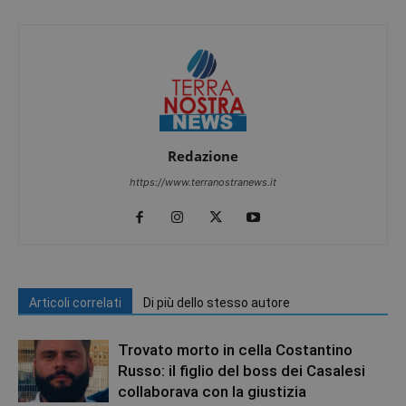
Redazione
https://www.terranostranews.it
Articoli correlati
Di più dello stesso autore
Trovato morto in cella Costantino
Russo: il figlio del boss dei Casalesi
collaborava con la giustizia