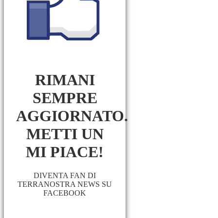
RIMANI
SEMPRE
AGGIORNATO.
METTI UN
MI PIACE!
DIVENTA FAN DI
TERRANOSTRA NEWS SU
FACEBOOK