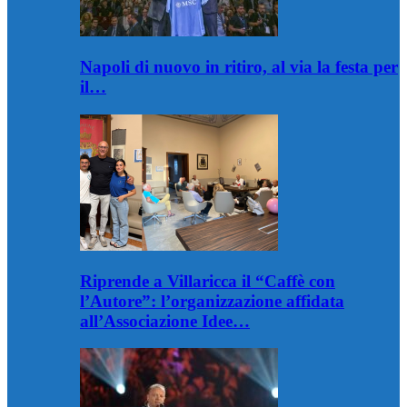
Napoli di nuovo in ritiro, al via la festa per
il…
Riprende a Villaricca il “Caffè con
l’Autore”: l’organizzazione affidata
all’Associazione Idee…