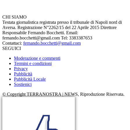
CHI SIAMO
Testata giornalistica registrata presso il tribunale di Napoli nord di
Aversa. Registrazione N°2262/15 del 22 Aprile 2015 Direttore
Responsabile Fernando Bocchetti. Email:
fernando.bocchetti@gmail.com Tel: 3383387653
Contattaci:
fernando.bocchetti@gmail.com
SEGUICI
Moderazione e commenti
Termini e condizioni
Privacy
Pubblicità
Pubblicità Locale
Sostienici
© Copyright TERRANOSTRA | NEWS, Riproduzione Riservata.