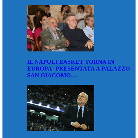
IL NAPOLI BASKET TORNA IN
EUROPA: PRESENTATA A PALAZZO
SAN GIACOMO…