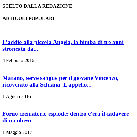
SCELTO DALLA REDAZIONE
ARTICOLI POPOLARI
L’addio alla piccola Angela, la bimba di tre anni
stroncata da...
4 Febbraio 2016
Marano, serve sangue per il giovane Vincenzo,
ricoverato alla Schiana. L’appello...
1 Agosto 2016
Forno crematorio esplode: dentro c’era il cadavere
di un obeso
1 Maggio 2017