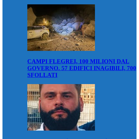
CAMPI FLEGREI, 100 MILIONI DAL
GOVERNO. 57 EDIFICI INAGIBILI, 700
SFOLLATI