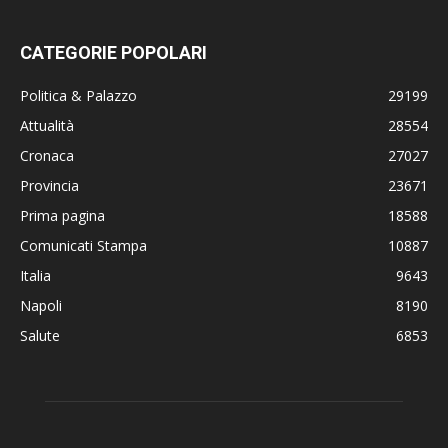
CATEGORIE POPOLARI
Politica & Palazzo
29199
Attualità
28554
Cronaca
27027
Provincia
23671
Prima pagina
18588
Comunicati Stampa
10887
Italia
9643
Napoli
8190
Salute
6853