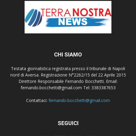
CHI SIAMO
Testata giornalistica registrata presso il tribunale di Napoli
nord di Aversa. Registrazione N°2262/15 del 22 Aprile 2015
Direttore Responsabile Fernando Bocchetti. Email:
fernando.bocchetti@gmail.com Tel: 3383387653
Contattaci:
fernando.bocchetti@gmail.com
SEGUICI