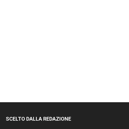
RIMANI
SCELTO DALLA REDAZIONE
SEMPRE