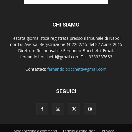
CHI SIAMO
Testata giornalistica registrata presso il tribunale di Napoli
nord di Aversa. Registrazione N°2262/15 del 22 Aprile 2015
Direttore Responsabile Fernando Bocchetti. Email:
fernando.bocchetti@gmail.com Tel: 3383387653
Contattaci:
fernando.bocchetti@gmail.com
SEGUICI
Moderazione e commenti
Termini e condizioni
Privacy