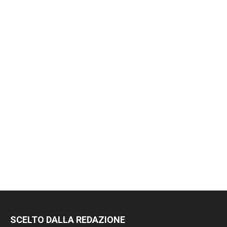
SCELTO DALLA REDAZIONE