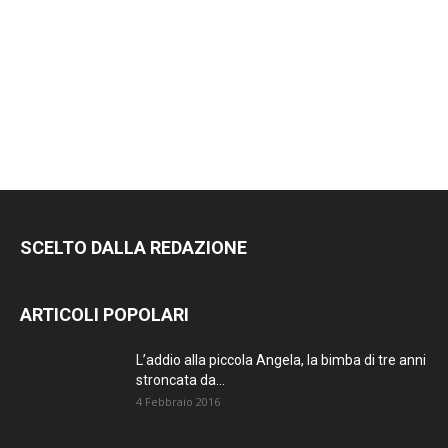
SCELTO DALLA REDAZIONE
ARTICOLI POPOLARI
L’addio alla piccola Angela, la bimba di tre anni
stroncata da...
4 Febbraio 2016