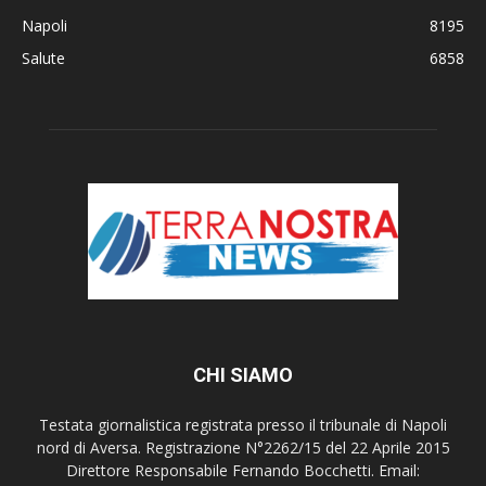
Napoli
8195
Salute
6858
CHI SIAMO
Testata giornalistica registrata presso il tribunale di Napoli
nord di Aversa. Registrazione N°2262/15 del 22 Aprile 2015
Direttore Responsabile Fernando Bocchetti. Email: