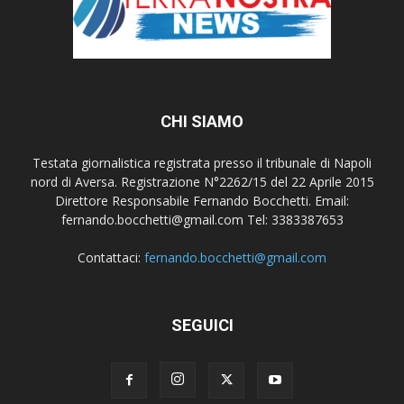
CHI SIAMO
Testata giornalistica registrata presso il tribunale di Napoli
nord di Aversa. Registrazione N°2262/15 del 22 Aprile 2015
Direttore Responsabile Fernando Bocchetti. Email:
fernando.bocchetti@gmail.com Tel: 3383387653
Contattaci:
fernando.bocchetti@gmail.com
SEGUICI