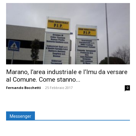
Marano, l’area industriale e l’Imu da versare
al Comune. Come stanno...
Fernando Bocchetti
-
25 Febbraio 2017
0
Messenger