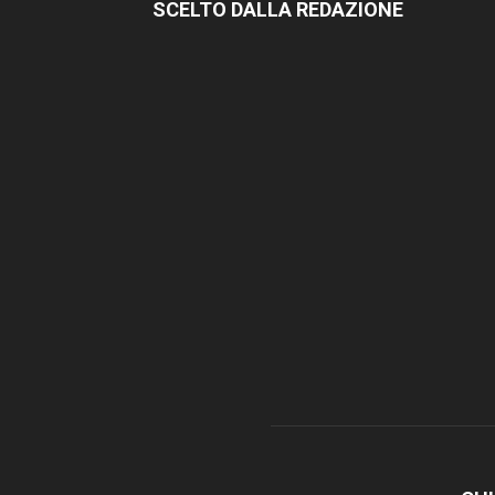
SCELTO DALLA REDAZIONE