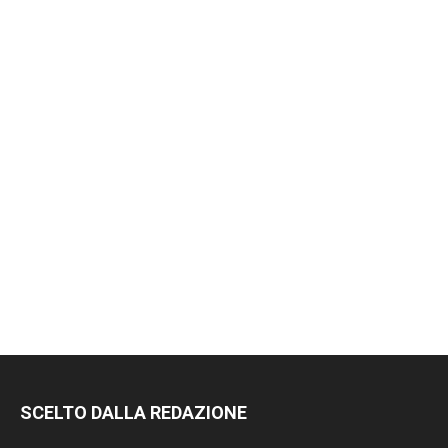
SCELTO DALLA REDAZIONE