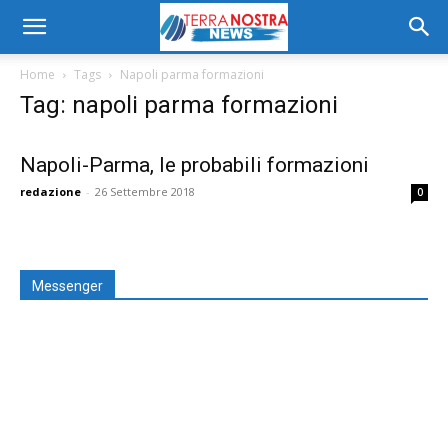
Home
Tags
Napoli parma formazioni
Tag: napoli parma formazioni
Napoli-Parma, le probabili formazioni
redazione
-
26 Settembre 2018
0
Messenger