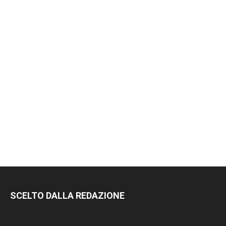
SCELTO DALLA REDAZIONE