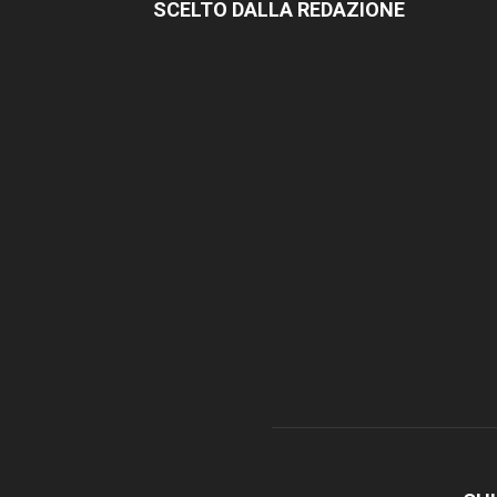
SCELTO DALLA REDAZIONE