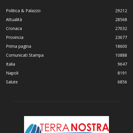
Politica & Palazzo
29212
Attualità
28568
Cronaca
27032
Provincia
23677
Prima pagina
18600
Comunicati Stampa
10888
Italia
9647
Napoli
8191
Salute
6856