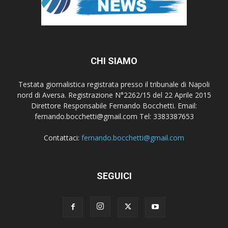
CHI SIAMO
Testata giornalistica registrata presso il tribunale di Napoli
nord di Aversa. Registrazione N°2262/15 del 22 Aprile 2015
Direttore Responsabile Fernando Bocchetti. Email:
fernando.bocchetti@gmail.com Tel: 3383387653
Contattaci:
fernando.bocchetti@gmail.com
SEGUICI