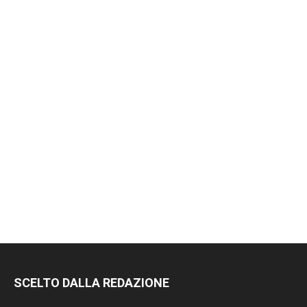
RIMANI
SCELTO DALLA REDAZIONE
SEMPRE