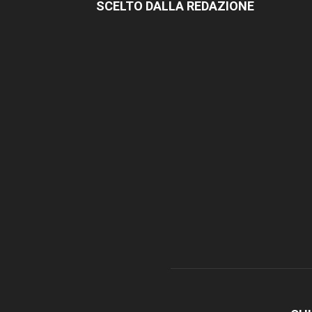
SCELTO DALLA REDAZIONE