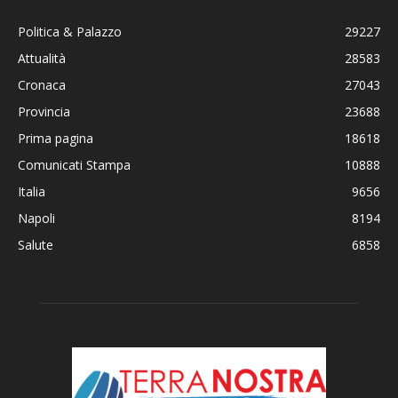
Politica & Palazzo
29227
Attualità
28583
Cronaca
27043
Provincia
23688
Prima pagina
18618
Comunicati Stampa
10888
Italia
9656
Napoli
8194
Salute
6858