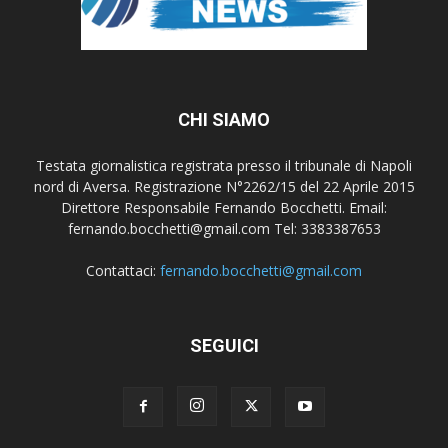
CHI SIAMO
Testata giornalistica registrata presso il tribunale di Napoli
nord di Aversa. Registrazione N°2262/15 del 22 Aprile 2015
Direttore Responsabile Fernando Bocchetti. Email:
fernando.bocchetti@gmail.com Tel: 3383387653
Contattaci:
fernando.bocchetti@gmail.com
SEGUICI