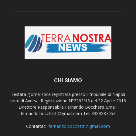
CHI SIAMO
Testata giornalistica registrata presso il tribunale di Napoli
nord di Aversa. Registrazione N°2262/15 del 22 Aprile 2015
Direttore Responsabile Fernando Bocchetti. Email:
fernando.bocchetti@gmail.com Tel: 3383387653
Contattaci:
fernando.bocchetti@gmail.com