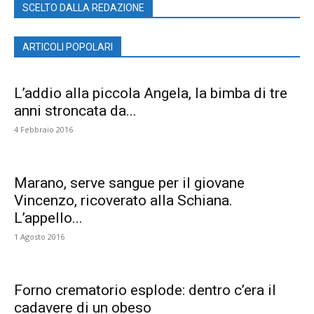
SCELTO DALLA REDAZIONE
ARTICOLI POPOLARI
L’addio alla piccola Angela, la bimba di tre
anni stroncata da...
4 Febbraio 2016
Marano, serve sangue per il giovane
Vincenzo, ricoverato alla Schiana.
L’appello...
1 Agosto 2016
Forno crematorio esplode: dentro c’era il
cadavere di un obeso