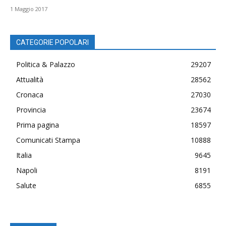
1 Maggio 2017
CATEGORIE POPOLARI
Politica & Palazzo
29207
Attualità
28562
Cronaca
27030
Provincia
23674
Prima pagina
18597
Comunicati Stampa
10888
Italia
9645
Napoli
8191
Salute
6855