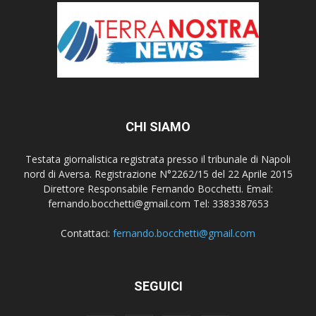
CHI SIAMO
Testata giornalistica registrata presso il tribunale di Napoli
nord di Aversa. Registrazione N°2262/15 del 22 Aprile 2015
Direttore Responsabile Fernando Bocchetti. Email:
fernando.bocchetti@gmail.com Tel: 3383387653
Contattaci:
fernando.bocchetti@gmail.com
SEGUICI