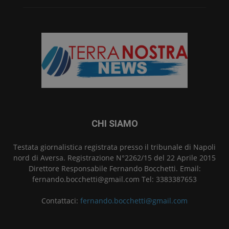
CHI SIAMO
Testata giornalistica registrata presso il tribunale di Napoli
nord di Aversa. Registrazione N°2262/15 del 22 Aprile 2015
Direttore Responsabile Fernando Bocchetti. Email:
fernando.bocchetti@gmail.com Tel: 3383387653
Contattaci:
fernando.bocchetti@gmail.com