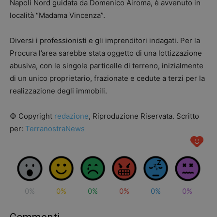
Napoli Nord guidata da Domenico Airoma, è avvenuto in
località “Madama Vincenza”.
Diversi i professionisti e gli imprenditori indagati. Per la
Procura l’area sarebbe stata oggetto di una lottizzazione
abusiva, con le singole particelle di terreno, inizialmente
di un unico proprietario, frazionate e cedute a terzi per la
realizzazione degli immobili.
© Copyright
redazione
, Riproduzione Riservata. Scritto
per:
TerranostraNews
0%
0%
0%
0%
0%
0%