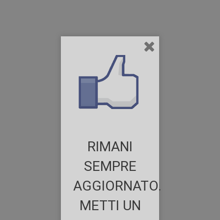
RIMANI
SEMPRE
AGGIORNATO.
METTI UN