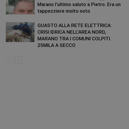
Marano l’ultimo saluto a Pietro. Era un
tappezziere molto noto
GUASTO ALLA RETE ELETTRICA:
CRISI IDRICA NELL’AREA NORD,
MARANO TRA I COMUNI COLPITI.
25MILA A SECCO