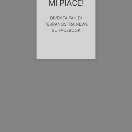
MI PIACE!
DIVENTA FAN DI
TERRANOSTRA NEWS
SU FACEBOOK