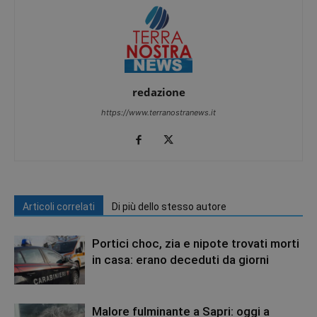
redazione
https://www.terranostranews.it
Articoli correlati
Di più dello stesso autore
Portici choc, zia e nipote trovati morti
in casa: erano deceduti da giorni
Malore fulminante a Sapri: oggi a