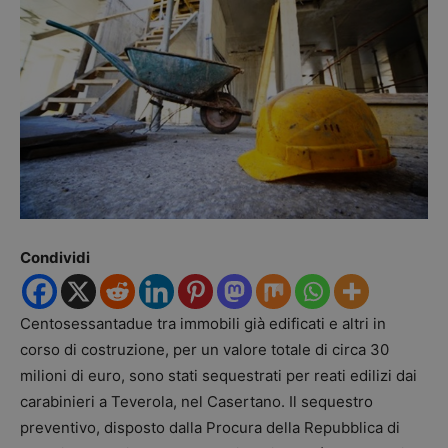
Condividi
Centosessantadue tra immobili già edificati e altri in
corso di costruzione, per un valore totale di circa 30
milioni di euro, sono stati sequestrati per reati edilizi dai
carabinieri a Teverola, nel Casertano. Il sequestro
preventivo, disposto dalla Procura della Repubblica di