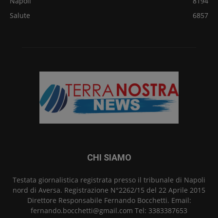
Napoli
8194
Salute
6857
CHI SIAMO
Testata giornalistica registrata presso il tribunale di Napoli
nord di Aversa. Registrazione N°2262/15 del 22 Aprile 2015
Direttore Responsabile Fernando Bocchetti. Email:
fernando.bocchetti@gmail.com Tel: 3383387653