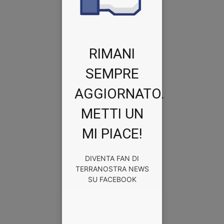
RIMANI
SEMPRE
AGGIORNATO.
METTI UN
MI PIACE!
DIVENTA FAN DI
TERRANOSTRA NEWS
SU FACEBOOK