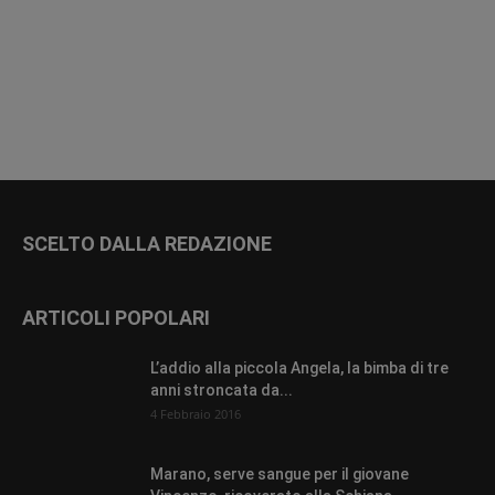
SCELTO DALLA REDAZIONE
ARTICOLI POPOLARI
L’addio alla piccola Angela, la bimba di tre
anni stroncata da...
4 Febbraio 2016
Marano, serve sangue per il giovane