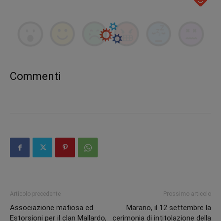
Commenti
Articolo precedente
Prossimo articolo
Associazione mafiosa ed
Marano, il 12 settembre la
Estorsioni per il clan Mallardo,
cerimonia di intitolazione della