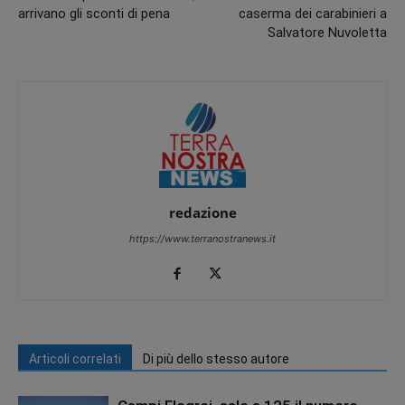
arrivano gli sconti di pena
caserma dei carabinieri a
Salvatore Nuvoletta
redazione
https://www.terranostranews.it
Articoli correlati
Di più dello stesso autore