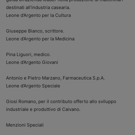
destinati all’industria casearia.
Leone d’Argento per la Cultura
Giuseppe Bianco, scrittore.
Leone d’Argento per la Medicina
Pina Liguori, medico.
Leone d’Argento Giovani
Antonio e Pietro Marzano, Farmaceutica S.p.A.
Leone d’Argento Speciale
Giosi Romano, per il contributo offerto allo sviluppo
industriale e produttivo di Caivano.
Menzioni Speciali