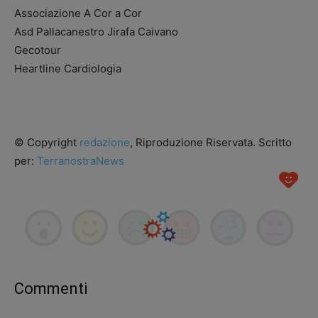
Associazione A Cor a Cor
Asd Pallacanestro Jirafa Caivano
Gecotour
Heartline Cardiologia
© Copyright
redazione
, Riproduzione Riservata. Scritto
per:
TerranostraNews
Commenti