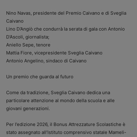
Nino Navas, presidente del Premio Caivano e di Sveglia
Caivano
Lino D’Angiò che condurrà la serata di gala con Antonio
D’Ascoli, giornalista;
Aniello Sepe, tenore
Mattia Fiore, vicepresidente Sveglia Caivano
Antonio Angelino, sindaco di Caivano
Un premio che guarda al futuro
Come da tradizione, Sveglia Caivano dedica una
particolare attenzione al mondo della scuola e alle
giovani generazioni.
Per l’edizione 2026, il Bonus Attrezzature Scolastiche è
stato assegnato all’Istituto comprensivo statale Mameli-