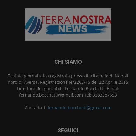
CHI SIAMO
Testata giornalistica registrata presso il tribunale di Napoli
nord di Aversa. Registrazione N°2262/15 del 22 Aprile 2015
Direttore Responsabile Fernando Bocchetti. Email:
fernando.bocchetti@gmail.com Tel: 3383387653
Contattaci:
fernando.bocchetti@gmail.com
SEGUICI