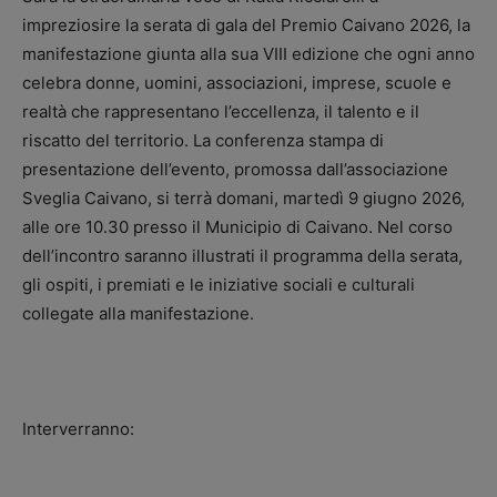
impreziosire la serata di gala del Premio Caivano 2026, la
manifestazione giunta alla sua VIII edizione che ogni anno
celebra donne, uomini, associazioni, imprese, scuole e
realtà che rappresentano l’eccellenza, il talento e il
riscatto del territorio. La conferenza stampa di
presentazione dell’evento, promossa dall’associazione
Sveglia Caivano, si terrà domani, martedì 9 giugno 2026,
alle ore 10.30 presso il Municipio di Caivano. Nel corso
dell’incontro saranno illustrati il programma della serata,
gli ospiti, i premiati e le iniziative sociali e culturali
collegate alla manifestazione.
Interverranno: