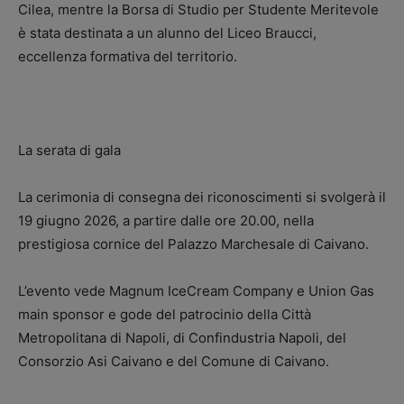
Cilea, mentre la Borsa di Studio per Studente Meritevole
è stata destinata a un alunno del Liceo Braucci,
eccellenza formativa del territorio.
La serata di gala
La cerimonia di consegna dei riconoscimenti si svolgerà il
19 giugno 2026, a partire dalle ore 20.00, nella
prestigiosa cornice del Palazzo Marchesale di Caivano.
L’evento vede Magnum IceCream Company e Union Gas
main sponsor e gode del patrocinio della Città
Metropolitana di Napoli, di Confindustria Napoli, del
Consorzio Asi Caivano e del Comune di Caivano.