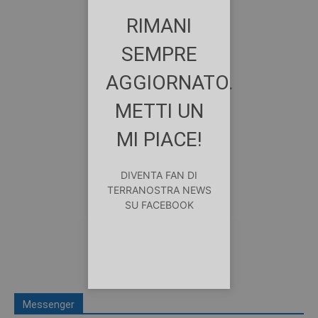
RIMANI
SEMPRE
AGGIORNATO.
METTI UN
MI PIACE!
DIVENTA FAN DI
TERRANOSTRA NEWS
SU FACEBOOK
Messenger