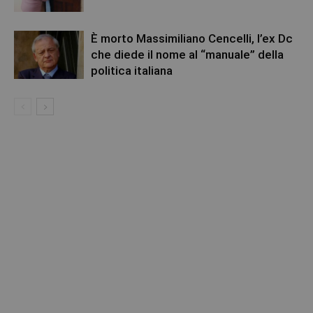
È morto Massimiliano Cencelli, l’ex Dc
che diede il nome al “manuale” della
politica italiana