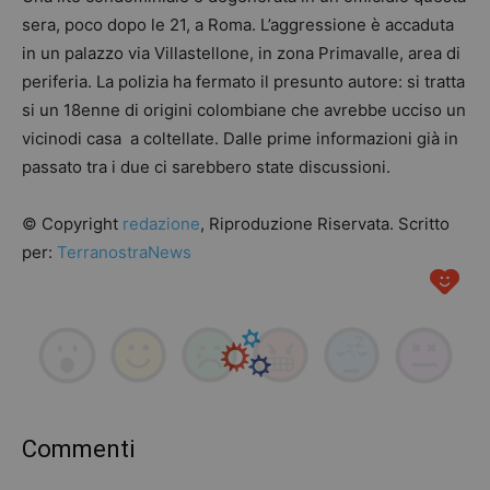
sera, poco dopo le 21, a Roma. L’aggressione è accaduta
in un palazzo via Villastellone, in zona Primavalle, area di
periferia. La polizia ha fermato il presunto autore: si tratta
si un 18enne di origini colombiane che avrebbe ucciso un
vicinodi casa a coltellate. Dalle prime informazioni già in
passato tra i due ci sarebbero state discussioni.
© Copyright
redazione
, Riproduzione Riservata. Scritto
per:
TerranostraNews
Commenti