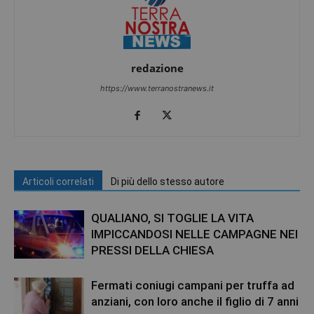
redazione
https://www.terranostranews.it
Articoli correlati
Di più dello stesso autore
QUALIANO, SI TOGLIE LA VITA
IMPICCANDOSI NELLE CAMPAGNE NEI
PRESSI DELLA CHIESA
Fermati coniugi campani per truffa ad
anziani, con loro anche il figlio di 7 anni