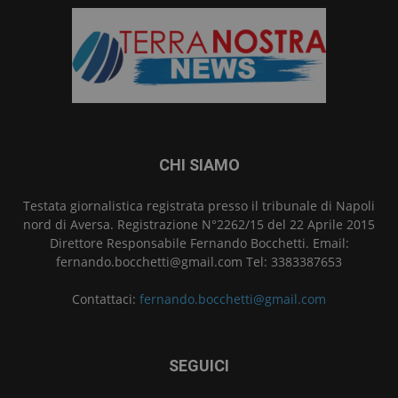
CHI SIAMO
Testata giornalistica registrata presso il tribunale di Napoli
nord di Aversa. Registrazione N°2262/15 del 22 Aprile 2015
Direttore Responsabile Fernando Bocchetti. Email:
fernando.bocchetti@gmail.com Tel: 3383387653
Contattaci:
fernando.bocchetti@gmail.com
SEGUICI