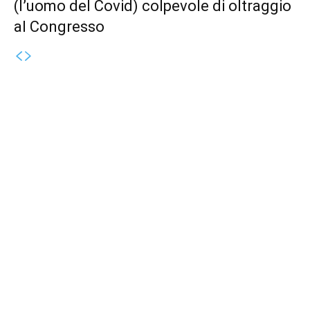
(l’uomo del Covid) colpevole di oltraggio
al Congresso