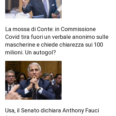
La mossa di Conte: in Commissione
Covid tira fuori un verbale anonimo sulle
mascherine e chiede chiarezza sui 100
milioni. Un autogol?
Usa, il Senato dichiara Anthony Fauci