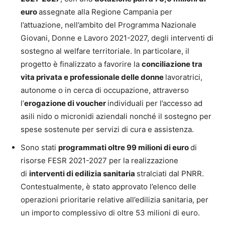
euro
assegnate alla Regione Campania per
l’attuazione, nell’ambito del Programma Nazionale
Giovani, Donne e Lavoro 2021-2027, degli interventi di
sostegno al welfare territoriale. In particolare, il
progetto è finalizzato a favorire la
conciliazione tra
vita privata e professionale delle donne
lavoratrici,
autonome o in cerca di occupazione, attraverso
l’
erogazione di voucher
individuali per l’accesso ad
asili nido o micronidi aziendali nonché il sostegno per
spese sostenute per servizi di cura e assistenza.
Sono stati
programmati oltre 99 milioni di euro
di
risorse FESR 2021-2027 per la realizzazione
di
interventi di edilizia sanitaria
stralciati dal PNRR.
Contestualmente, è stato approvato l’elenco delle
operazioni prioritarie relative all’edilizia sanitaria, per
un importo complessivo di oltre 53 milioni di euro.