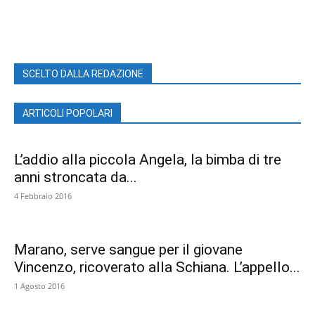
SCELTO DALLA REDAZIONE
ARTICOLI POPOLARI
L’addio alla piccola Angela, la bimba di tre
anni stroncata da...
4 Febbraio 2016
Marano, serve sangue per il giovane
Vincenzo, ricoverato alla Schiana. L’appello...
1 Agosto 2016