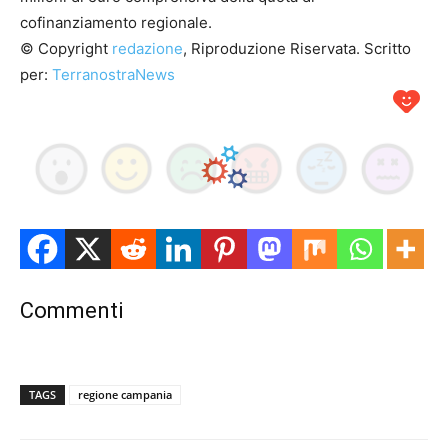
cofinanziamento regionale.
© Copyright
redazione
, Riproduzione Riservata. Scritto
per:
TerranostraNews
Commenti
TAGS
regione campania