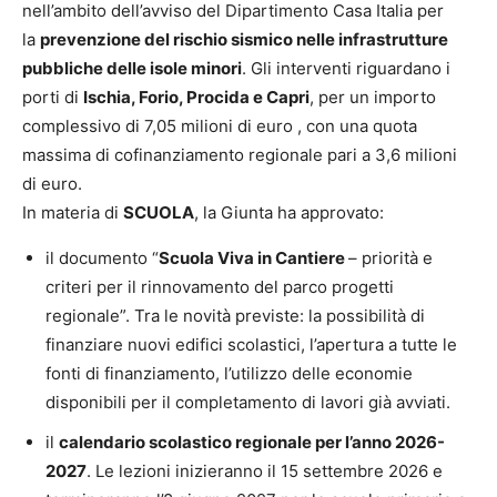
nell’ambito dell’avviso del Dipartimento Casa Italia per
la
prevenzione del rischio sismico nelle infrastrutture
pubbliche delle isole minori
. Gli interventi riguardano i
porti di
Ischia, Forio, Procida e Capri
, per un importo
complessivo di 7,05 milioni di euro , con una quota
massima di cofinanziamento regionale pari a 3,6 milioni
di euro.
In materia di
SCUOLA
, la Giunta ha approvato:
il documento “
Scuola Viva in Cantiere
– priorità e
criteri per il rinnovamento del parco progetti
regionale”. Tra le novità previste: la possibilità di
finanziare nuovi edifici scolastici, l’apertura a tutte le
fonti di finanziamento, l’utilizzo delle economie
disponibili per il completamento di lavori già avviati.
il
calendario scolastico regionale per l’anno 2026-
2027
. Le lezioni inizieranno il 15 settembre 2026 e