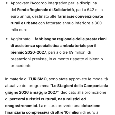
Approvato l’Accordo Integrativo per la disciplina
del
Fondo Regionale di Solidarietà
, pari a 642 mila
euro annui, destinato alle
farmacie convenzionate
rurali e urbane
con fatturato annuo inferiore a 300
mila euro
Aggiornato il
fabbisogno regionale delle prestazioni
di assistenza specialistica ambulatoriale per il
biennio 2026-2027
, pari a oltre 69 milioni di
prestazioni previste, in aumento rispetto al biennio
precedente.
In materia di
TURISMO
, sono state approvate le modalità
attuative del programma “
Le Stagioni della Campania da
giugno 2026 a maggio 2027
”, dedicato alla promozione
di
percorsi turistici culturali, naturalistici ed
enogastronomici
. La misura prevede una
dotazione
finanziaria complessiva di oltre 10 milioni
di euro a