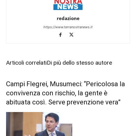
redazione
https://www.terranostranews.it
Articoli correlati
Di più dello stesso autore
Campi Flegrei, Musumeci: “Pericolosa la
convivenza con rischio, la gente è
abituata così. Serve prevenzione vera”