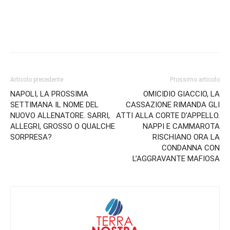
Articolo precedente
Prossimo articolo
NAPOLI, LA PROSSIMA
OMICIDIO GIACCIO, LA
SETTIMANA IL NOME DEL
CASSAZIONE RIMANDA GLI
NUOVO ALLENATORE. SARRI,
ATTI ALLA CORTE D’APPELLO.
ALLEGRI, GROSSO O QUALCHE
NAPPI E CAMMAROTA
SORPRESA?
RISCHIANO ORA LA
CONDANNA CON
L’AGGRAVANTE MAFIOSA