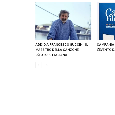
ADDIO A FRANCESCO GUCCINI. IL
CAMPANIA 
MAESTRO DELLA CANZONE
L’EVENTO D
D’AUTORE ITALIANA