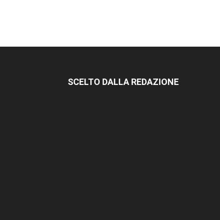
SCELTO DALLA REDAZIONE