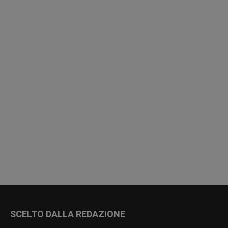
SCELTO DALLA REDAZIONE