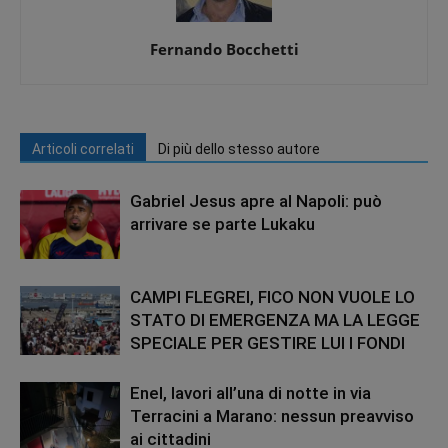
Fernando Bocchetti
Articoli correlati
Di più dello stesso autore
Gabriel Jesus apre al Napoli: può
arrivare se parte Lukaku
CAMPI FLEGREI, FICO NON VUOLE LO
STATO DI EMERGENZA MA LA LEGGE
SPECIALE PER GESTIRE LUI I FONDI
Enel, lavori all’una di notte in via
Terracini a Marano: nessun preavviso
ai cittadini