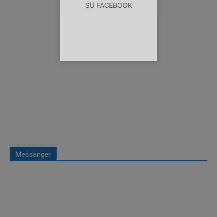
SU FACEBOOK
Messenger