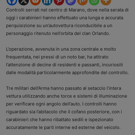
Controlli serrati nel centro di Marano, dove nella serata di
oggi i carabinieri hanno effettuato una lunga e accurata
perquisizione su un’autovettura riconducibile a un
personaggio ritenuto nell’orbita del clan Orlando.
L’operazione, avvenuta in una zona centrale e molto
frequentata, nei pressi di un noto bar, ha attirato
l’attenzione di decine di residenti e passanti, incuriositi
dalle modalità particolarmente approfondite del controllo.
Tre militari dell’Arma hanno passato al setaccio l’intera
vettura utilizzando anche torce e sistemi di illuminazione
per verificare ogni angolo dell’auto. I controlli hanno
riguardato sia l’abitacolo che il cofano posteriore, con i
carabinieri che hanno ribaltato sedili e ispezionato
accuratamente le parti interne ed esterne del veicolo.