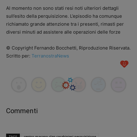
Al momento non sono stati resi noti ulteriori dettagli
sull’esito della perquisizione. L’episodio ha comunque
richiamato grande attenzione tra i presenti, rimasti per
diversi minuti ad assistere alle operazioni delle forze
© Copyright Fernando Bocchetti, Riproduzione Riservata.
Scritto per:
TerranostraNews
Commenti
TAGS
centro marano clan carabinieri perquisizione