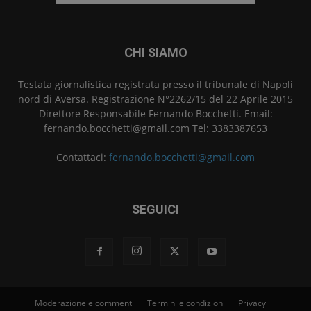
CHI SIAMO
Testata giornalistica registrata presso il tribunale di Napoli
nord di Aversa. Registrazione N°2262/15 del 22 Aprile 2015
Direttore Responsabile Fernando Bocchetti. Email:
fernando.bocchetti@gmail.com Tel: 3383387653
Contattaci:
fernando.bocchetti@gmail.com
SEGUICI
Moderazione e commenti
Termini e condizioni
Privacy