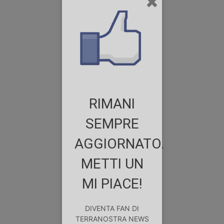
RIMANI
SEMPRE
AGGIORNATO.
METTI UN
MI PIACE!
DIVENTA FAN DI
TERRANOSTRA NEWS