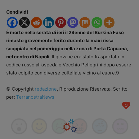
Condividi
È morto nella serata di ieri il 29enne del Burkina Faso
rimasto gravemente ferito durante la maxi rissa
scoppiata nel pomeriggio nella zona di Porta Capuana,
nel centro di Napoli
. Il giovane era stato trasportato in
codice rosso all’ospedale Vecchio Pellegrini dopo essere
stato colpito con diverse coltellate vicino al cuore.
9
© Copyright
redazione
, Riproduzione Riservata. Scritto
per:
TerranostraNews