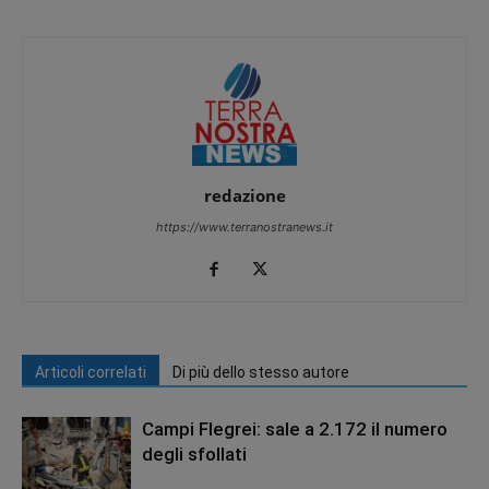
redazione
https://www.terranostranews.it
Articoli correlati
Di più dello stesso autore
Campi Flegrei: sale a 2.172 il numero
degli sfollati