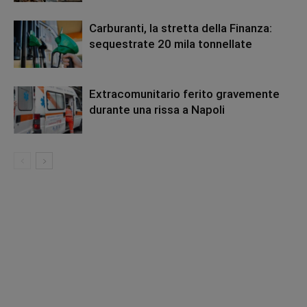
Carburanti, la stretta della Finanza:
sequestrate 20 mila tonnellate
Extracomunitario ferito gravemente
durante una rissa a Napoli