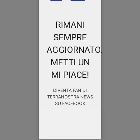
RIMANI
SEMPRE
AGGIORNATO.
METTI UN
MI PIACE!
DIVENTA FAN DI
TERRANOSTRA NEWS
SU FACEBOOK