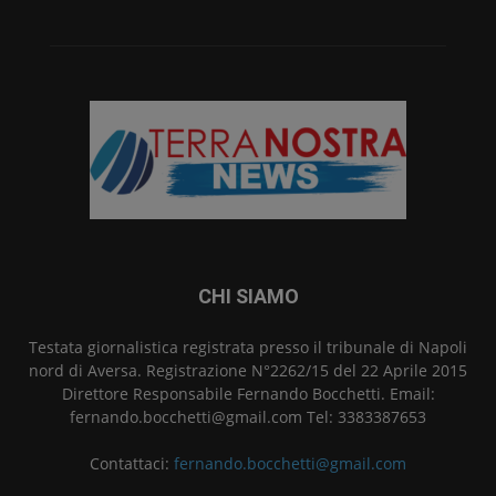
CHI SIAMO
Testata giornalistica registrata presso il tribunale di Napoli
nord di Aversa. Registrazione N°2262/15 del 22 Aprile 2015
Direttore Responsabile Fernando Bocchetti. Email:
fernando.bocchetti@gmail.com Tel: 3383387653
Contattaci:
fernando.bocchetti@gmail.com