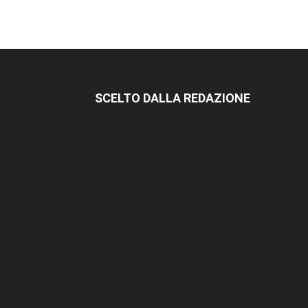
SCELTO DALLA REDAZIONE