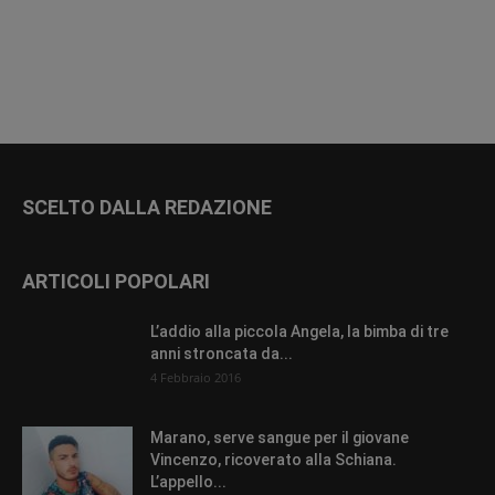
SCELTO DALLA REDAZIONE
ARTICOLI POPOLARI
L’addio alla piccola Angela, la bimba di tre
anni stroncata da...
4 Febbraio 2016
Marano, serve sangue per il giovane
Vincenzo, ricoverato alla Schiana.
L’appello...