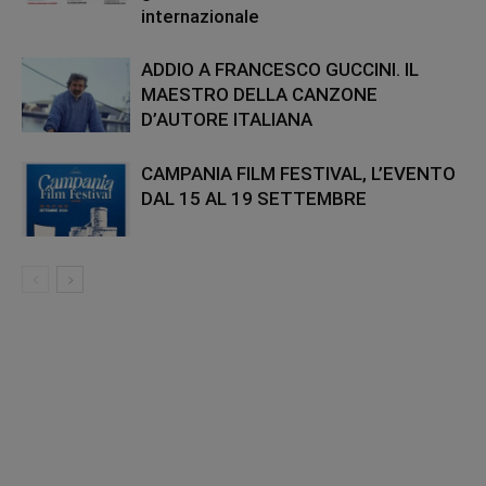
internazionale
ADDIO A FRANCESCO GUCCINI. IL
MAESTRO DELLA CANZONE
D’AUTORE ITALIANA
CAMPANIA FILM FESTIVAL, L’EVENTO
DAL 15 AL 19 SETTEMBRE