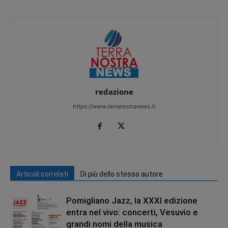
redazione
https://www.terranostranews.it
Articoli correlati
Di più dello stesso autore
Pomigliano Jazz, la XXXI edizione
entra nel vivo: concerti, Vesuvio e
grandi nomi della musica