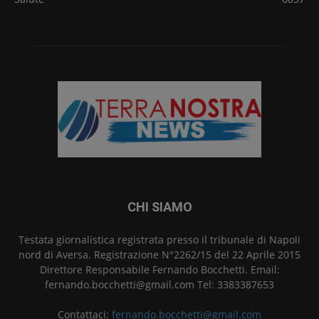
CHI SIAMO
Testata giornalistica registrata presso il tribunale di Napoli
nord di Aversa. Registrazione N°2262/15 del 22 Aprile 2015
Direttore Responsabile Fernando Bocchetti. Email:
fernando.bocchetti@gmail.com Tel: 3383387653
Contattaci:
fernando.bocchetti@gmail.com