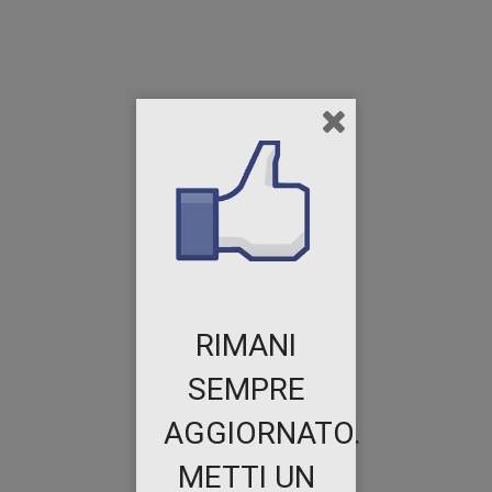
RIMANI
SEMPRE
AGGIORNATO.
METTI UN