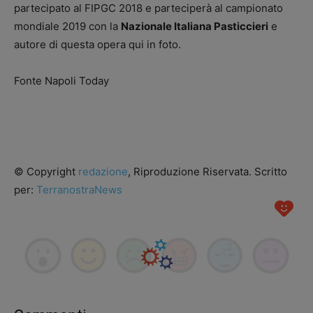
partecipato al FIPGC 2018 e parteciperà al campionato
mondiale 2019 con la
Nazionale Italiana Pasticcieri
e
autore di questa opera qui in foto.
Fonte Napoli Today
© Copyright
redazione
, Riproduzione Riservata. Scritto
per:
TerranostraNews