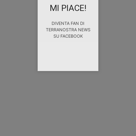
MI PIACE!
DIVENTA FAN DI
TERRANOSTRA NEWS
SU FACEBOOK