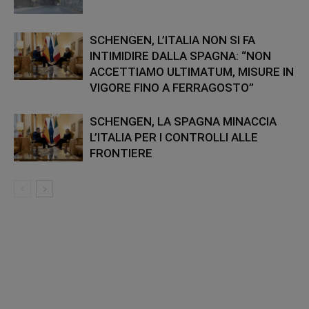
SCHENGEN, L’ITALIA NON SI FA
INTIMIDIRE DALLA SPAGNA: “NON
ACCETTIAMO ULTIMATUM, MISURE IN
VIGORE FINO A FERRAGOSTO”
SCHENGEN, LA SPAGNA MINACCIA
L’ITALIA PER I CONTROLLI ALLE
FRONTIERE