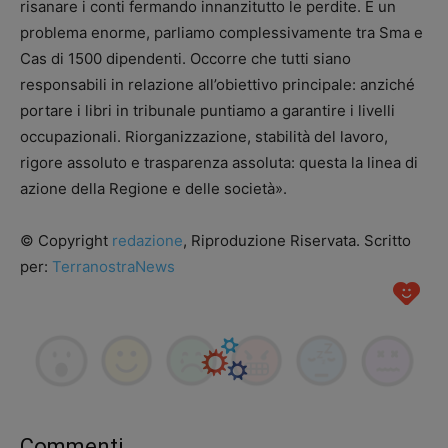
risanare i conti fermando innanzitutto le perdite. È un
problema enorme, parliamo complessivamente tra Sma e
Cas di 1500 dipendenti. Occorre che tutti siano
responsabili in relazione all’obiettivo principale: anziché
portare i libri in tribunale puntiamo a garantire i livelli
occupazionali. Riorganizzazione, stabilità del lavoro,
rigore assoluto e trasparenza assoluta: questa la linea di
azione della Regione e delle società».
© Copyright
redazione
, Riproduzione Riservata. Scritto
per:
TerranostraNews
Commenti