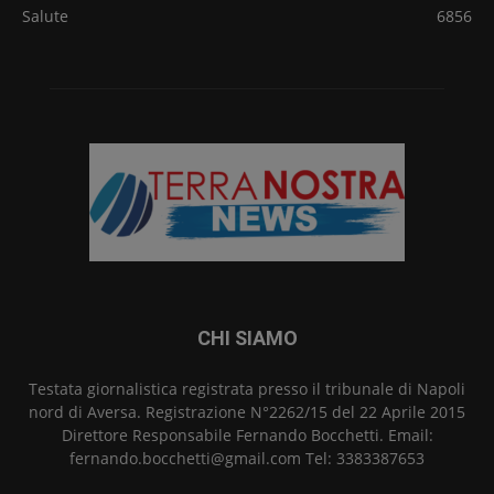
Salute
6856
CHI SIAMO
Testata giornalistica registrata presso il tribunale di Napoli
nord di Aversa. Registrazione N°2262/15 del 22 Aprile 2015
Direttore Responsabile Fernando Bocchetti. Email:
fernando.bocchetti@gmail.com Tel: 3383387653