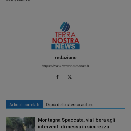
redazione
https://www.terranostranews.it
Articoli correlati
Di più dello stesso autore
Montagna Spaccata, via libera agli
interventi di messa in sicurezza