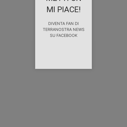
MI PIACE!
DIVENTA FAN DI
TERRANOSTRA NEWS
SU FACEBOOK