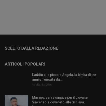
SCELTO DALLA REDAZIONE
ARTICOLI POPOLARI
L’addio alla piccola Angela, la bimba di tre
anni stroncata da...
4 Febbraio 2016
Marano, serve sangue per il giovane
Vincenzo, ricoverato alla Schiana.