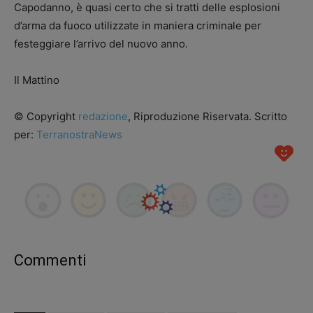
Capodanno, è quasi certo che si tratti delle esplosioni
d’arma da fuoco utilizzate in maniera criminale per
festeggiare l’arrivo del nuovo anno.
Il Mattino
© Copyright
redazione
, Riproduzione Riservata. Scritto
per:
TerranostraNews
Commenti