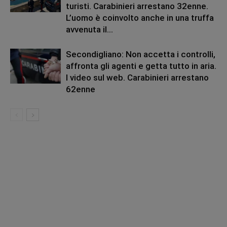
turisti. Carabinieri arrestano 32enne.
L’uomo è coinvolto anche in una truffa
avvenuta il...
Secondigliano: Non accetta i controlli,
affronta gli agenti e getta tutto in aria.
I video sul web. Carabinieri arrestano
62enne