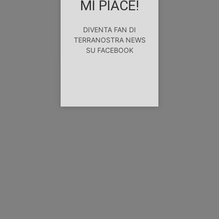
MI PIACE!
DIVENTA FAN DI
TERRANOSTRA NEWS
SU FACEBOOK