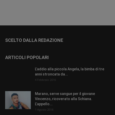
SCELTO DALLA REDAZIONE
ARTICOLI POPOLARI
L’addio alla piccola Angela, la bimba di tre
anni stroncata da...
4 Febbraio 2016
Marano, serve sangue per il giovane
Vincenzo, ricoverato alla Schiana.
L’appello...
1 Agosto 2016