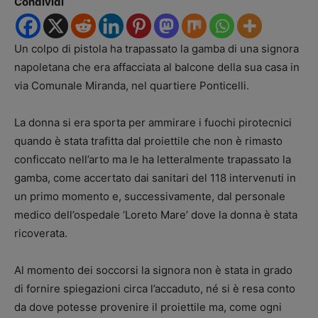
Condividi
Un colpo di pistola ha trapassato la gamba di una signora
napoletana che era affacciata al balcone della sua casa in
via Comunale Miranda, nel quartiere Ponticelli.
La donna si era sporta per ammirare i fuochi pirotecnici
quando è stata trafitta dal proiettile che non è rimasto
conficcato nell’arto ma le ha letteralmente trapassato la
gamba, come accertato dai sanitari del 118 intervenuti in
un primo momento e, successivamente, dal personale
medico dell’ospedale ‘Loreto Mare’ dove la donna è stata
ricoverata.
Al momento dei soccorsi la signora non è stata in grado
di fornire spiegazioni circa l’accaduto, né si è resa conto
da dove potesse provenire il proiettile ma, come ogni