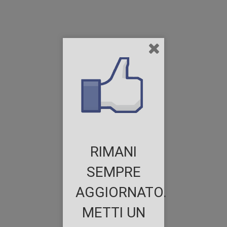
RIMANI
SEMPRE
AGGIORNATO.
METTI UN