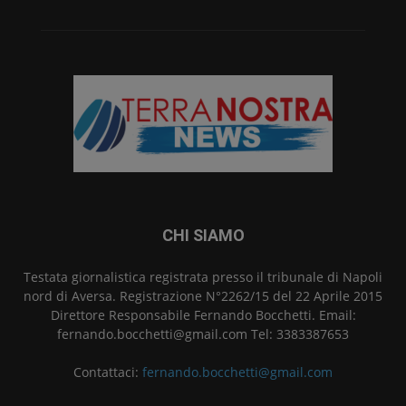
CHI SIAMO
Testata giornalistica registrata presso il tribunale di Napoli
nord di Aversa. Registrazione N°2262/15 del 22 Aprile 2015
Direttore Responsabile Fernando Bocchetti. Email:
fernando.bocchetti@gmail.com Tel: 3383387653
Contattaci:
fernando.bocchetti@gmail.com