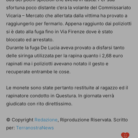
sfortuna poco distante c’era la volante del Commissariato
Vicaria – Mercato che allertata dalla vittima ha provato a
raggiungerlo per fermarlo. Appena raggiunto dai poliziotti
si è dato alla fuga fino in Via Firenze dove è stato
bloccato ed arrestato.
Durante la fuga De Lucia aveva provato a disfarsi tanto
delle siringa utilizzata per la rapina quanto i 2,68 euro
rapinati ma i poliziotti avevano notato il gesto e
recuperate entrambe le cose.
Le monete sono state pertanto restituite al ragazzo ed il
rapinatore condotto in Questura. In giornata verrà
giudicato con rito direttissimo.
© Copyright
Redazione
, Riproduzione Riservata. Scritto
per:
TerranostraNews