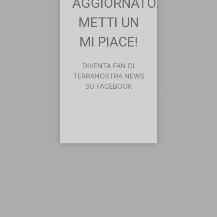
AGGIORNATO.
METTI UN
MI PIACE!
DIVENTA FAN DI
TERRANOSTRA NEWS
SU FACEBOOK