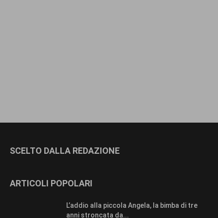
SCELTO DALLA REDAZIONE
ARTICOLI POPOLARI
L’addio alla piccola Angela, la bimba di tre
anni stroncata da...