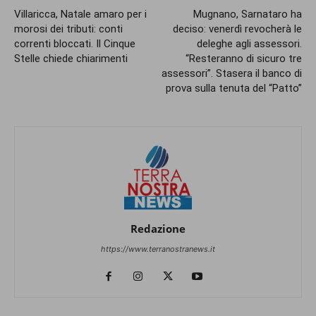
Villaricca, Natale amaro per i
Mugnano, Sarnataro ha
morosi dei tributi: conti
deciso: venerdì revocherà le
correnti bloccati. Il Cinque
deleghe agli assessori.
Stelle chiede chiarimenti
“Resteranno di sicuro tre
assessori”. Stasera il banco di
prova sulla tenuta del “Patto”
Redazione
https://www.terranostranews.it