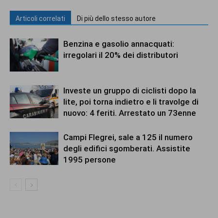
Articoli correlati
Di più dello stesso autore
Benzina e gasolio annacquati:
irregolari il 20% dei distributori
Investe un gruppo di ciclisti dopo la
lite, poi torna indietro e li travolge di
nuovo: 4 feriti. Arrestato un 73enne
Campi Flegrei, sale a 125 il numero
degli edifici sgomberati. Assistite
1995 persone