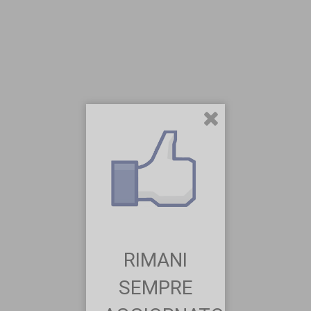
RIMANI
SEMPRE