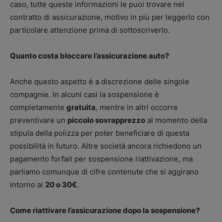
caso, tutte queste informazioni le puoi trovare nel
contratto di assicurazione, motivo in più per leggerlo con
particolare attenzione prima di sottoscriverlo.
Quanto costa bloccare l’assicurazione auto?
Anche questo aspetto è a discrezione delle singole
compagnie. In alcuni casi la sospensione è
completamente
gratuita
, mentre in altri occorre
preventivare un
piccolo sovrapprezzo
al momento della
stipula della polizza per poter beneficiare di questa
possibilità in futuro. Altre società ancora richiedono un
pagamento forfait per sospensione riattivazione, ma
parliamo comunque di cifre contenute che si aggirano
intorno ai
20 o 30€
.
Come riattivare l’assicurazione dopo la sospensione?