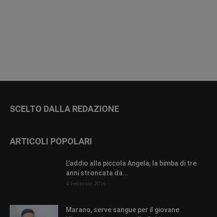
SCELTO DALLA REDAZIONE
ARTICOLI POPOLARI
L’addio alla piccola Angela, la bimba di tre
anni stroncata da...
4 Febbraio 2016
Marano, serve sangue per il giovane