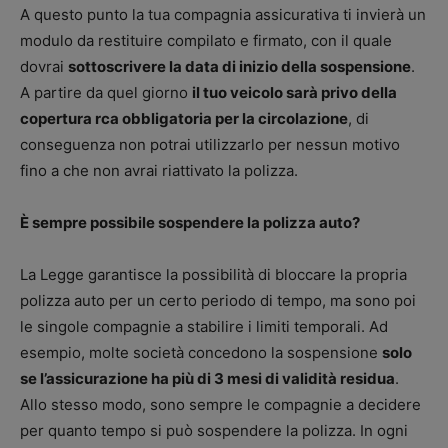
A questo punto la tua compagnia assicurativa ti invierà un
modulo da restituire compilato e firmato, con il quale
dovrai
sottoscrivere la data di inizio della sospensione
.
A partire da quel giorno
il tuo veicolo sarà privo della
copertura rca obbligatoria per la circolazione
, di
conseguenza non potrai utilizzarlo per nessun motivo
fino a che non avrai riattivato la polizza.
È sempre possibile sospendere la polizza auto?
La Legge garantisce la possibilità di bloccare la propria
polizza auto per un certo periodo di tempo, ma sono poi
le singole compagnie a stabilire i limiti temporali. Ad
esempio, molte società concedono la sospensione
solo
se l’assicurazione ha più di 3 mesi di validità residua
.
Allo stesso modo, sono sempre le compagnie a decidere
per quanto tempo si può sospendere la polizza. In ogni