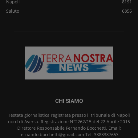
Napoli
8191
Salute
6856
CHI SIAMO
Testata giornalistica registrata presso il tribunale di Napoli
nord di Aversa. Registrazione N°2262/15 del 22 Aprile 2015
Direttore Responsabile Fernando Bocchetti. Email:
fernando.bocchetti@gmail.com Tel: 3383387653