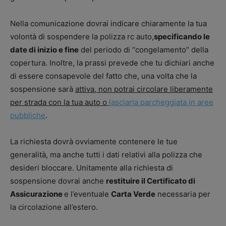
Nella comunicazione dovrai indicare chiaramente la tua
volontà di sospendere la polizza rc auto,
specificando le
date di inizio e fine
del periodo di “congelamento” della
copertura. Inoltre, la prassi prevede che tu dichiari anche
di essere consapevole del fatto che, una volta che la
sospensione sarà
attiva, non potrai circolare liberamente
per strada con la tua auto o
lasciarla parcheggiata in aree
pubbliche
.
La richiesta dovrà ovviamente contenere le tue
generalità, ma anche tutti i dati relativi alla polizza che
desideri bloccare. Unitamente alla richiesta di
sospensione dovrai anche
restituire il Certificato di
Assicurazione
e l’eventuale
Carta Verde
necessaria per
la circolazione all’estero.