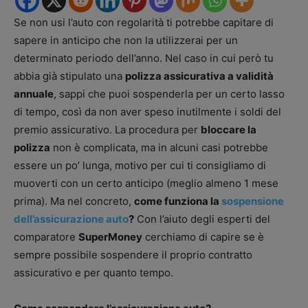
Se non usi l’auto con regolarità ti potrebbe capitare di
sapere in anticipo che non la utilizzerai per un
determinato periodo dell’anno. Nel caso in cui però tu
abbia già stipulato una
polizza assicurativa a validità
annuale
, sappi che puoi sospenderla per un certo lasso
di tempo, così da non aver speso inutilmente i soldi del
premio assicurativo. La procedura per
bloccare la
polizza
non è complicata, ma in alcuni casi potrebbe
essere un po’ lunga, motivo per cui ti consigliamo di
muoverti con un certo anticipo (meglio almeno 1 mese
prima). Ma nel concreto,
come funziona la
sospensione
dell’assicurazione auto
?
Con l’aiuto degli esperti del
comparatore
SuperMoney
cerchiamo di capire se è
sempre possibile sospendere il proprio contratto
assicurativo e per quanto tempo.