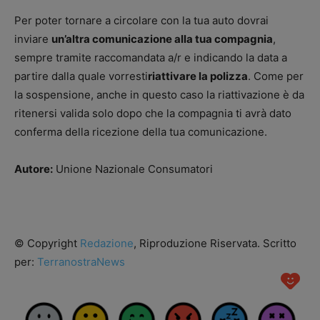
Per poter tornare a circolare con la tua auto dovrai
inviare
un’altra comunicazione alla tua compagnia
,
sempre tramite raccomandata a/r e indicando la data a
partire dalla quale vorresti
riattivare la polizza
. Come per
la sospensione, anche in questo caso la riattivazione è da
ritenersi valida solo dopo che la compagnia ti avrà dato
conferma della ricezione della tua comunicazione.
Autore:
Unione Nazionale Consumatori
© Copyright
Redazione
, Riproduzione Riservata. Scritto
per:
TerranostraNews