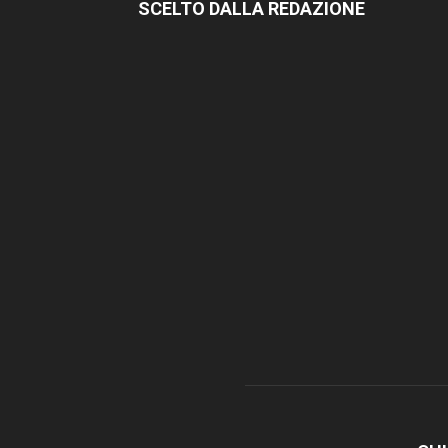
SCELTO DALLA REDAZIONE