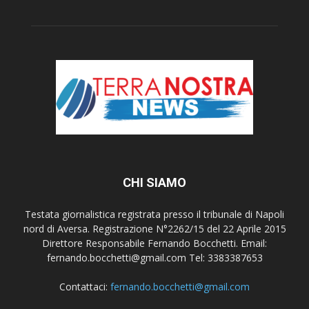
CHI SIAMO
Testata giornalistica registrata presso il tribunale di Napoli
nord di Aversa. Registrazione N°2262/15 del 22 Aprile 2015
Direttore Responsabile Fernando Bocchetti. Email:
fernando.bocchetti@gmail.com Tel: 3383387653
Contattaci:
fernando.bocchetti@gmail.com