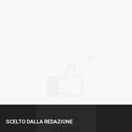
RIMANI
SCELTO DALLA REDAZIONE
SEMPRE