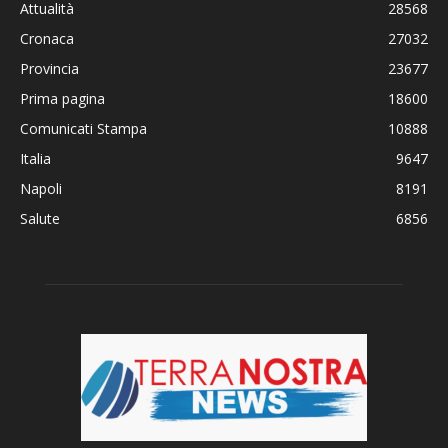
Attualità
28568
Cronaca
27032
Provincia
23677
Prima pagina
18600
Comunicati Stampa
10888
Italia
9647
Napoli
8191
Salute
6856