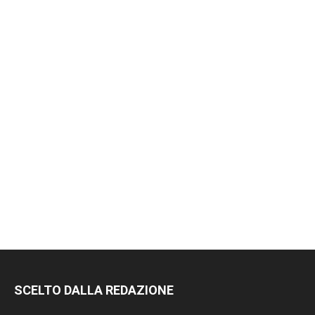
SCELTO DALLA REDAZIONE