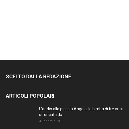
SCELTO DALLA REDAZIONE
ARTICOLI POPOLARI
L’addio alla piccola Angela, la bimba di tre anni
stroncata da...
4 Febbraio 2016