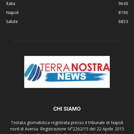
Italia
9643
Napoli
8190
Salute
6853
CHI SIAMO
Testata giornalistica registrata presso il tribunale di Napoli
nord di Aversa. Registrazione N°2262/15 del 22 Aprile 2015