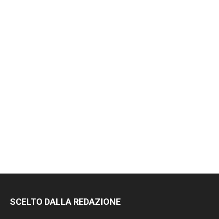
SCELTO DALLA REDAZIONE