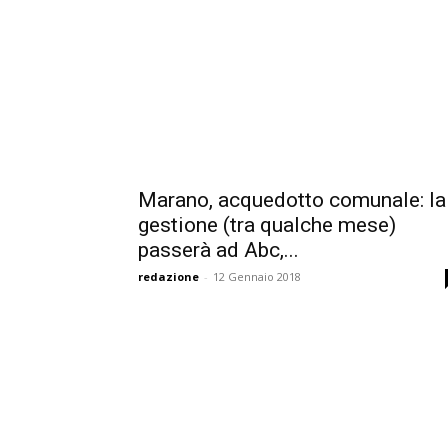
Marano, acquedotto comunale: la
gestione (tra qualche mese)
passerà ad Abc,...
redazione
-
12 Gennaio 2018