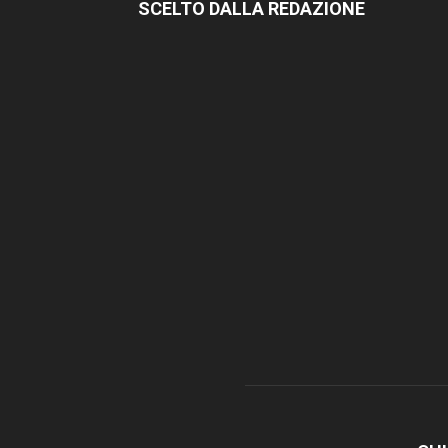
SCELTO DALLA REDAZIONE