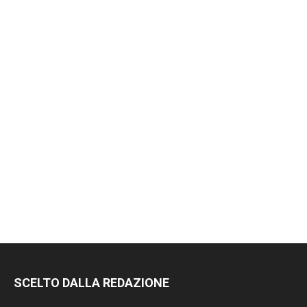
SCELTO DALLA REDAZIONE